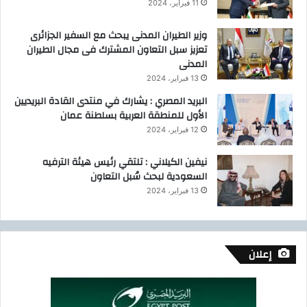
11 فبراير، 2024
وزير الطيران المدنى يبحث مع السفير الجزائرى
تعزيز سبل التعاون المشترك فى مجال الطيران
المدنى
13 فبراير، 2024
البريد المصري : يشارك في منتدى القادة البريديين
الأول للمنطقة العربية بسلطنة عمان
12 فبراير، 2024
نيفين الكيلاني : تلتقي رئيس هيئة الترفيه
السعودية لبحث سُبل التعاون
13 فبراير، 2024
إعلان