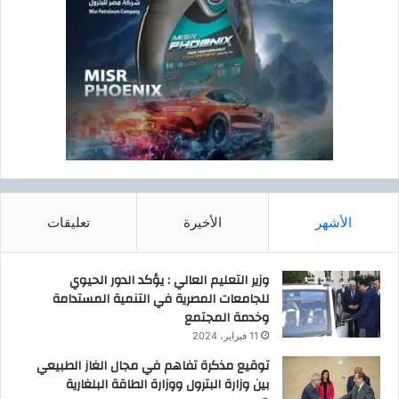
ا
،
الأشهر
الأخيرة
تعليقات
وزير التعليم العالي : يؤكد الدور الحيوي
للجامعات المصرية في التنمية المستدامة
وخدمة المجتمع
11 فبراير، 2024
توقيع مذكرة تفاهم في مجال الغاز الطبيعي
بين وزارة البترول ووزارة الطاقة البلغارية