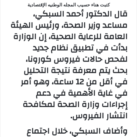
و
كتبت هناء حسيب المجله الوطنيه الإقتصادية
قال الدكتور أحمد السبكي،
ن
ي
مساعد وزير الصحة، ورئيس الهيئة
ا
العامة للرعاية الصحية، إن الوزارة
بدأت في تطبيق نظام جديد
لفحص حالات فيروس كورونا،
بحث يتم معرفة نتيجة التحليل
في أقل من 12 ساعة، وهو أمر
في غاية الأهمية في دعم
إجراءات وزارة الصحة لمكافحة
انتشار الفيروس
.
وأضاف السبكي، خلال اجتماع