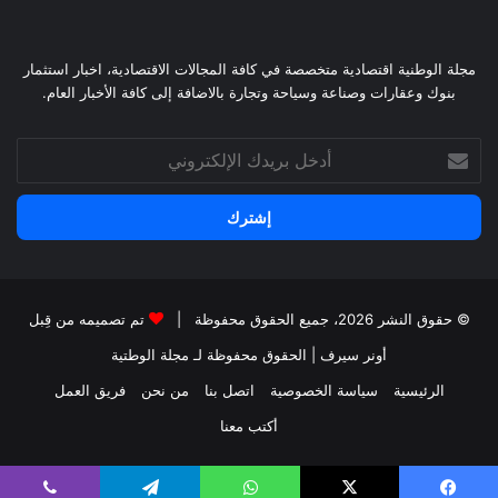
مجلة الوطنية اقتصادية متخصصة في كافة المجالات الاقتصادية، اخبار استثمار
بنوك وعقارات وصناعة وسياحة وتجارة بالاضافة إلى كافة الأخبار العام.
أدخل
بريدك
الإلكتروني
© حقوق النشر 2026، جميع الحقوق محفوظة |
تم تصميمه من قِبل
أونر سيرف
| الحقوق محفوظة
لـ مجلة الوطتية
الرئيسية
سياسة الخصوصية
اتصل بنا
من نحن
فريق العمل
أكتب معنا