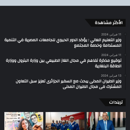
الأكثر مشاهدة
11 فبراير، 2024
وزير التعليم العالي : يؤكد الدور الحيوي للجامعات المصرية في التنمية
المستدامة وخدمة المجتمع
11 فبراير، 2024
توقيع مذكرة تفاهم في مجال الغاز الطبيعي بين وزارة البترول ووزارة
الطاقة البلغارية
13 فبراير، 2024
وزير الطيران المدنى يبحث مع السفير الجزائرى تعزيز سبل التعاون
المشترك فى مجال الطيران المدنى
تريندات