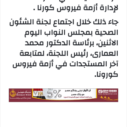
لإدارة أزمة فيروس كورنا
.
جاء ذلك خلال اجتماع لجنة الشئون
الصحية بمجلس النواب اليوم
الاثنين، برئاسة الدكتور محمد
العمارى، رئيس اللجنة، لمتابعة
آخر المستجدات في أزمة فيروس
كورونا
.