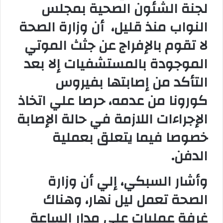
لجنة الشئون الصحية بمجلس
النواب منذ قليل، أن وزارة الصحة
لا تقوم بالإفراج عن جثث الموتي
الموجودة بالمستشفيات إلا بعد
التأكد من إصابتها بفيروس
كورونا من عدمه، حرصا علي اتخاذ
الإجراءات اللازمة في حالة الإصابة
خصوصا فيما يتعلق بعملية
الدفن
.
وأشار السبكي، إلي أن وزارة
الصحة تعمل ليل نهار، وهناك
غرفة عمليات علي مدار الساعة