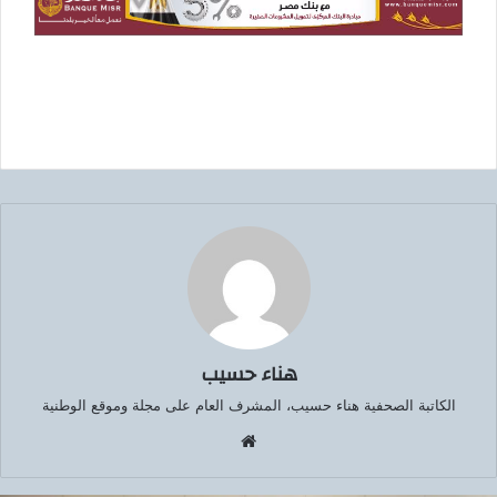
هناء حسيب
الكاتبة الصحفية هناء حسيب، المشرف العام على مجلة وموقع الوطنية
موق
ع
الوي