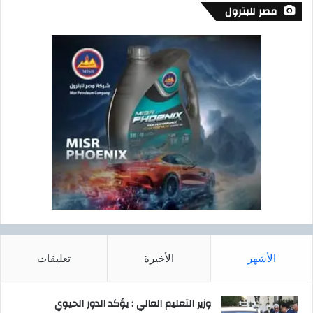
مصر للبترول
الأشهر
الأخيرة
تعليقات
وزير التعليم العالي : يؤكد الدور الحيوي