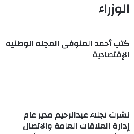
الوزراء
ر
و
ن
ي
ا
كتب أحمد المنوفى المجله الوطنيه
الإقتصادية
نشرت نجلاء عبدالرحيم مدير عام
إدارة العلاقات العامة والاتصال