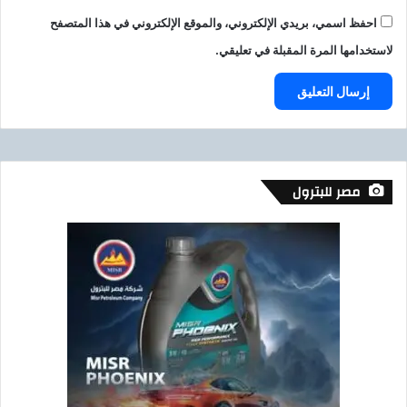
احفظ اسمي، بريدي الإلكتروني، والموقع الإلكتروني في هذا المتصفح
لاستخدامها المرة المقبلة في تعليقي.
مصر للبترول