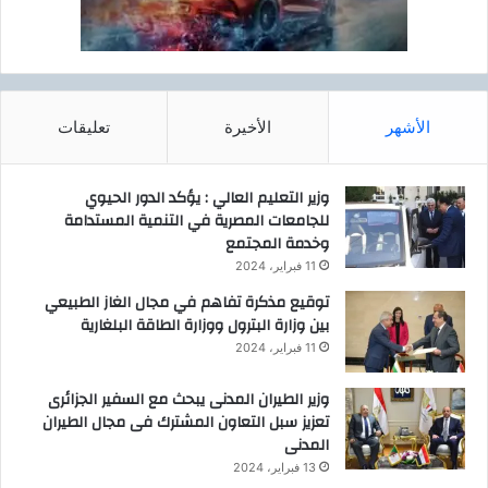
الأشهر
الأخيرة
تعليقات
وزير التعليم العالي : يؤكد الدور الحيوي
للجامعات المصرية في التنمية المستدامة
وخدمة المجتمع
11 فبراير، 2024
توقيع مذكرة تفاهم في مجال الغاز الطبيعي
بين وزارة البترول ووزارة الطاقة البلغارية
11 فبراير، 2024
وزير الطيران المدنى يبحث مع السفير الجزائرى
تعزيز سبل التعاون المشترك فى مجال الطيران
المدنى
13 فبراير، 2024