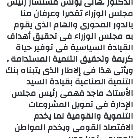
الدكتور .هانى يونس مستشار رئيس
مجلس الوزراء تقديرا وعرفان منا
بالدور المحورى والهام الذى يقوم
به مجلس الوزراء فى تحقيق أهداف
القيادة السياسية فى توفير حياة
كريمة وتحقيق التنمية المستدامة ,
ويأتى هذا فى إلاطار الذى يتبناه بنك
التنمية الصناعية بقيادة السيد
الأستاذ. ماجد فهمى رئيس مجلس
الإدارة فى تمويل المشروعات
التنموية والقومية لما يخدم
الاقتصاد القومى ويخدم المواطن