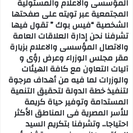
المؤسسى والاعلام والمسئولية
المجتمعية عبر تويته على صفحتها
الشخصية “فيس بوك ” تقول فيها
تشرفنا نحن إدارة العلاقات العامة
والاتصال المؤسسى والاعلام بزيارة
مقر مجلس الوزراء وعرض رؤى و
آليات التعاون مع كافة الهيئات
والوزرات لما فيه من أهداف مرجوة
لتنفيذ خطة الدولة لتحقيق التنمية
المستدامة وتوفير حياة كريمة
للأسر المصرية فى المناطق الأكثر
احتياجا.. وتشرفنا بتكريم السيد