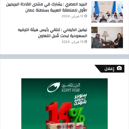
البريد المصري : يشارك في منتدى القادة البريديين
الأول للمنطقة العربية بسلطنة عمان
12 فبراير، 2024
نيفين الكيلاني : تلتقي رئيس هيئة الترفيه
السعودية لبحث سُبل التعاون
13 فبراير، 2024
إعلان