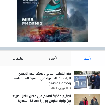
الأشهر
الأخيرة
تعليقات
وزير التعليم العالي : يؤكد الدور الحيوي
للجامعات المصرية في التنمية المستدامة
وخدمة المجتمع
11 فبراير، 2024
توقيع مذكرة تفاهم في مجال الغاز الطبيعي
بين وزارة البترول ووزارة الطاقة البلغارية