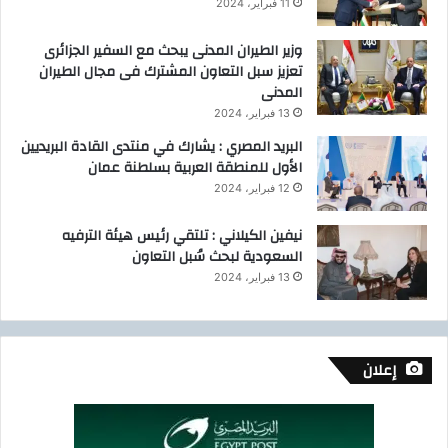
11 فبراير، 2024
وزير الطيران المدنى يبحث مع السفير الجزائرى
تعزيز سبل التعاون المشترك فى مجال الطيران
المدنى
13 فبراير، 2024
البريد المصري : يشارك في منتدى القادة البريديين
الأول للمنطقة العربية بسلطنة عمان
12 فبراير، 2024
نيفين الكيلاني : تلتقي رئيس هيئة الترفيه
السعودية لبحث سُبل التعاون
13 فبراير، 2024
إعلان