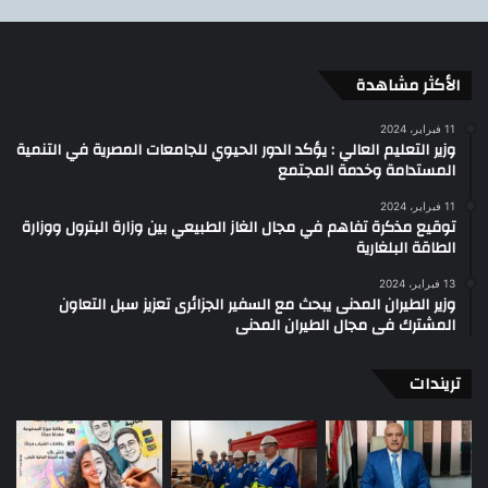
الأكثر مشاهدة
11 فبراير، 2024
وزير التعليم العالي : يؤكد الدور الحيوي للجامعات المصرية في التنمية
المستدامة وخدمة المجتمع
11 فبراير، 2024
توقيع مذكرة تفاهم في مجال الغاز الطبيعي بين وزارة البترول ووزارة
الطاقة البلغارية
13 فبراير، 2024
وزير الطيران المدنى يبحث مع السفير الجزائرى تعزيز سبل التعاون
المشترك فى مجال الطيران المدنى
تريندات