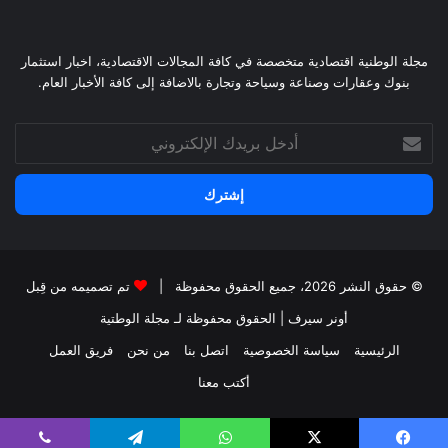
مجلة الوطنية اقتصادية متخصصة في كافة المجالات الاقتصادية، اخبار استثمار
بنوك وعقارات وصناعة وسياحة وتجارة بالاضافة إلى كافة الأخبار العام.
أدخل
بريدك
الإلكتروني
© حقوق النشر 2026، جميع الحقوق محفوظة |
تم تصميمه من قِبل
أونر سيرف
| الحقوق محفوظة
لـ مجلة الوطتية
الرئيسية
سياسة الخصوصية
اتصل بنا
من نحن
فريق العمل
أكتب معنا