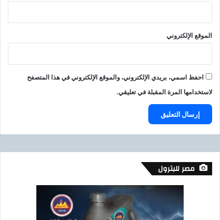
ب
ت
ا
الموقع الإلكتروني
ن
ا
»
احفظ اسمي، بريدي الإلكتروني، والموقع الإلكتروني في هذا المتصفح
لاستخدامها المرة المقبلة في تعليقي.
مصر للبترول