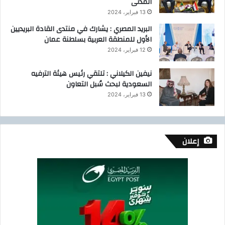
المدنى
13 فبراير، 2024
البريد المصري : يشارك في منتدى القادة البريديين
الأول للمنطقة العربية بسلطنة عمان
12 فبراير، 2024
نيفين الكيلاني : تلتقي رئيس هيئة الترفيه
السعودية لبحث سُبل التعاون
13 فبراير، 2024
إعلان