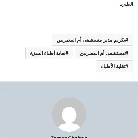
الطبي.
تكريم مدير مستشفى أم المصريين
مستشفى أم المصريين
نقابة أطباء الجيزة
نقابة الأطباء