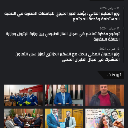
11 فبراير، 2024
وزير التعليم العالي : يؤكد الدور الحيوي للجامعات المصرية في التنمية
المستدامة وخدمة المجتمع
11 فبراير، 2024
توقيع مذكرة تفاهم في مجال الغاز الطبيعي بين وزارة البترول ووزارة
الطاقة البلغارية
13 فبراير، 2024
وزير الطيران المدنى يبحث مع السفير الجزائرى تعزيز سبل التعاون
المشترك فى مجال الطيران المدنى
تريندات