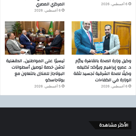
المركزي المصري
6 أغسطس، 2026
6 أغسطس، 2026
وكيل وزارة الصحة بالقاهرة يكرّم
تيسيرًا على المواطنين.. الدقهلية
د. عمرو إبراهيم ويؤكد: تكليفه
تدشن خدمة توصيل أسطوانات
وكيلًا لصحة الشرقية تجسيد لثقة
البوتاجاز للمنازل بالتعاون مع
الوزارة في الكفاءات
بوتاجاسكو
6 أغسطس، 2026
5 أغسطس، 2026
الأكثر مشاهدة