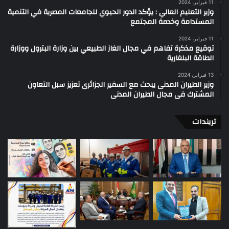
11 فبراير، 2024
وزير التعليم العالي : يؤكد الدور الحيوي للجامعات المصرية في التنمية
المستدامة وخدمة المجتمع
11 فبراير، 2024
توقيع مذكرة تفاهم في مجال الغاز الطبيعي بين وزارة البترول ووزارة
الطاقة البلغارية
13 فبراير، 2024
وزير الطيران المدنى يبحث مع السفير الجزائرى تعزيز سبل التعاون
المشترك فى مجال الطيران المدنى
تريندات