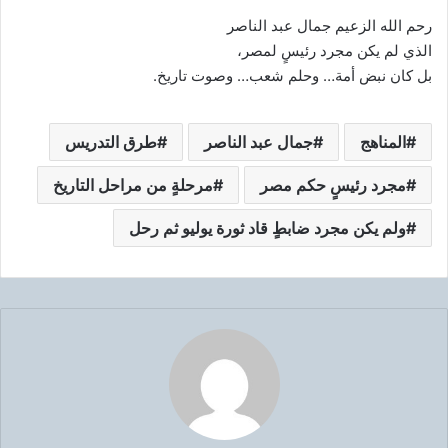
رحم الله الزعيم جمال عبد الناصر
الذي لم يكن مجرد رئيسٍ لمصر،
بل كان نبض أمة… وحلم شعب… وصوت تاريخ.
المناهج
جمال عبد الناصر
طرق التدريس
مجرد رئيسٍ حكم مصر
مرحلةٍ من مراحل التاريخ
ولم يكن مجرد ضابطٍ قاد ثورة يوليو ثم رحل