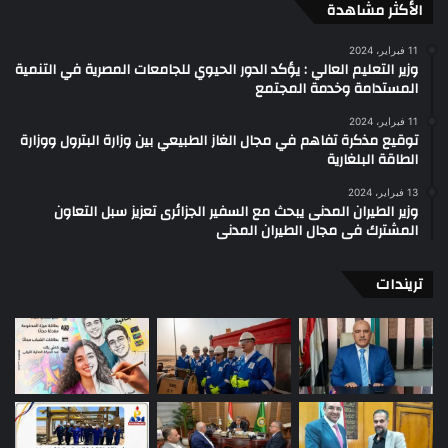
الأكثر مشاهدة
11 فبراير، 2024
وزير التعليم العالي : يؤكد الدور الحيوي للجامعات المصرية في التنمية
المستدامة وخدمة المجتمع
11 فبراير، 2024
توقيع مذكرة تفاهم في مجال الغاز الطبيعي بين وزارة البترول ووزارة
الطاقة البلغارية
13 فبراير، 2024
وزير الطيران المدنى يبحث مع السفير الجزائرى تعزيز سبل التعاون
المشترك فى مجال الطيران المدنى
تريندات