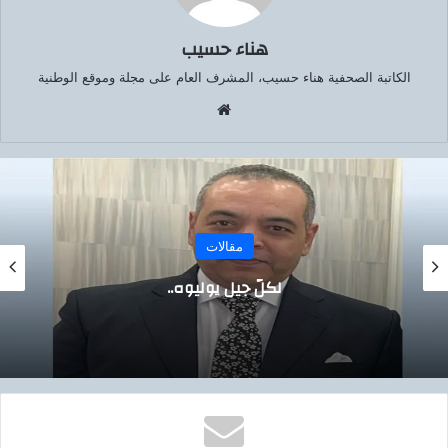
هناء حسيب
الكاتبة الصحفية هناء حسيب، المشرف العام على مجلة وموقع الوطنية
موق
ع
الوي
ب
مقالات
ناصر… الحلم الذي لم يمت ،،