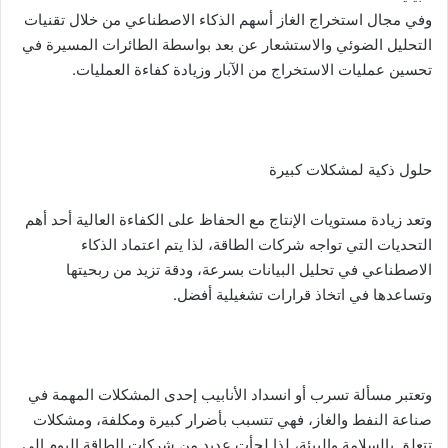
وفي مجال استخراج الغاز أسهم الذكاء الاصطناعي من خلال تقنيات
التحليل الضوئي والاستشعار عن بعد بواسطة الطائرات المسيرة في
تحسين عمليات الاستخراج من الآبار وزيادة كفاءة العمليات.
حلول ذكية لمشكلات كبيرة
وتعد زيادة مستويات الإنتاج مع الحفاظ على الكفاءة العالية أحد أهم
التحديات التي تواجه شركات الطاقة، لذا يتم اعتماد الذكاء
الاصطناعي في تحليل البيانات بسرعة، ودقة تزيد من ربحيتها
وتساعدها في اتخاذ قرارات تشغيلية أفضل.
وتعتبر مسألة تسرب أو انسداد الأنابيب إحدى المشكلات المهمة في
صناعة النفط والغاز، فهي تتسبب بأضرار كبيرة ومكلفة، ومشكلات
تتعلق بالسلامة والبيئة، لذا لجأت عديد من شركات الطاقة اليوم إلى