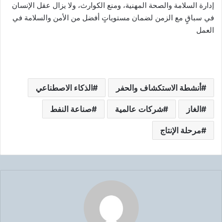
إدارة السلامة والصحة المهنية، ومنع الكوارث، ولا يزال عقل الإنسان
في سباقٍ مع الزمن لضمان مستوياتٍ أفضل من الأمن والسلامة في
العمل
أنشطة الاستكشاف والحفر
الذكاء الاصطناعي
الغاز
شركات عالمية
صناعة النفط
مرحلة الإنتاج