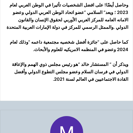
وحاصل أيضًا! على افضل الشخصيات تأثيرا في الوطن العربي لعام
2023 ؛ ويعد” السلامي “عضو اتحاد الوطن العربي الدولي وعضو
الامانه العامه للمركز العربي الأوربي لحقوق الإنسان والقانون
الدولي .والممثل الرسمي للمركز في دولة الإمارات العربية المتحدة
كما حاصل على “جائزة أفضل شخصيه مجتمعية داعمه “وذلك لعام
2024 وعضو في المنظمه الامريكيه للعلوم والأبحاث.
ويذكر أن ” المستشار خالد “هو رئيس مجلس ذوي الهمم والإعاقة
الدولي في فرسان السلام وعضو مجلس التطوع الدولي وأفضل
القادة الاجتماعيين في العالم لسنة 2021.