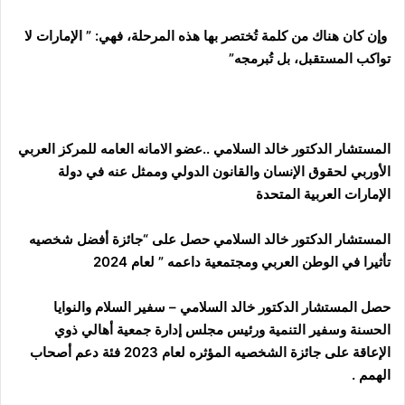
وإن كان هناك من كلمة تُختصر بها هذه المرحلة، فهي: ” الإمارات لا
تواكب المستقبل، بل تُبرمجه”
المستشار الدكتور خالد السلامي ..عضو الامانه العامه للمركز العربي
الأوربي لحقوق الإنسان والقانون الدولي وممثل عنه في دولة
الإمارات العربية المتحدة
المستشار الدكتور خالد السلامي حصل على “جائزة أفضل شخصيه
تأثيرا في الوطن العربي ومجتمعية داعمه ” لعام 2024
حصل المستشار الدكتور خالد السلامي – سفير السلام والنوايا
الحسنة وسفير التنمية ورئيس مجلس إدارة جمعية أهالي ذوي
الإعاقة على جائزة الشخصيه المؤثره لعام 2023 فئة دعم أصحاب
الهمم .