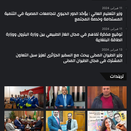
11 فبراير، 2024
وزير التعليم العالي : يؤكد الدور الحيوي للجامعات المصرية في التنمية
المستدامة وخدمة المجتمع
11 فبراير، 2024
توقيع مذكرة تفاهم في مجال الغاز الطبيعي بين وزارة البترول ووزارة
الطاقة البلغارية
13 فبراير، 2024
وزير الطيران المدنى يبحث مع السفير الجزائرى تعزيز سبل التعاون
المشترك فى مجال الطيران المدنى
تريندات