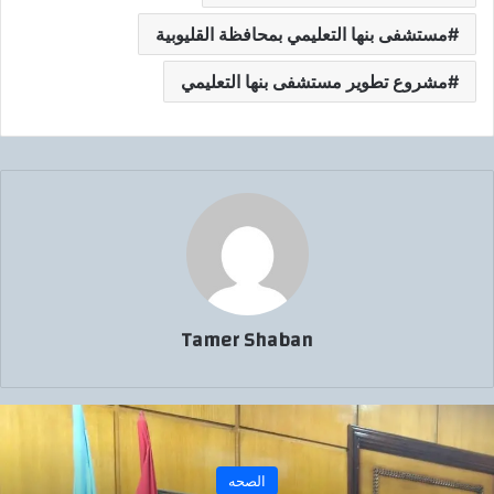
مستشفى بنها التعليمي بمحافظة القليوبية
مشروع تطوير مستشفى بنها التعليمي
Tamer Shaban
الصحه