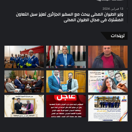
13 فبراير، 2024
وزير الطيران المدنى يبحث مع السفير الجزائرى تعزيز سبل التعاون
المشترك فى مجال الطيران المدنى
تريندات