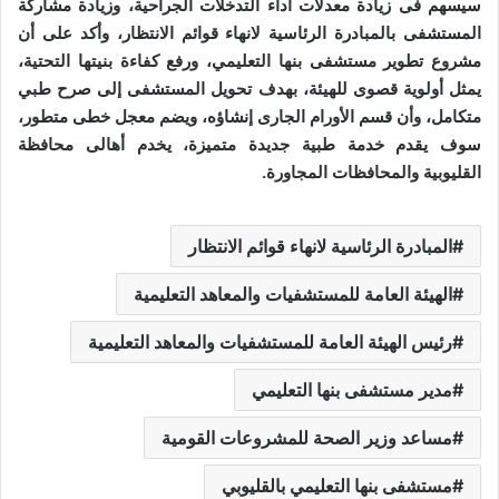
سيسهم فى زيادة معدلات أداء التدخلات الجراحية، وزيادة مشاركة
المستشفى بالمبادرة الرئاسية لانهاء قوائم الانتظار، وأكد على أن
مشروع تطوير مستشفى بنها التعليمي، ورفع كفاءة بنيتها التحتية،
يمثل أولوية قصوى للهيئة، بهدف تحويل المستشفى إلى صرح طبي
متكامل، وأن قسم الأورام الجارى إنشاؤه، ويضم معجل خطى متطور،
سوف يقدم خدمة طبية جديدة متميزة، يخدم أهالى محافظة
القليوبية والمحافظات المجاورة.
المبادرة الرئاسية لانهاء قوائم الانتظار
الهيئة العامة للمستشفيات والمعاهد التعليمية
رئيس الهيئة العامة للمستشفيات والمعاهد التعليمية
مدير مستشفى بنها التعليمي
مساعد وزير الصحة للمشروعات القومية
مستشفى بنها التعليمي بالقليوبي