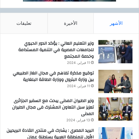
الأشهر
الأخيرة
تعليقات
وزير التعليم العالي : يؤكد الدور الحيوي
للجامعات المصرية في التنمية المستدامة
وخدمة المجتمع
11 فبراير، 2024
توقيع مذكرة تفاهم في مجال الغاز الطبيعي
بين وزارة البترول ووزارة الطاقة البلغارية
11 فبراير، 2024
وزير الطيران المدنى يبحث مع السفير الجزائرى
تعزيز سبل التعاون المشترك فى مجال الطيران
المدنى
13 فبراير، 2024
البريد المصري : يشارك في منتدى القادة البريديين
الأول للمنطقة العربية بسلطنة عمان