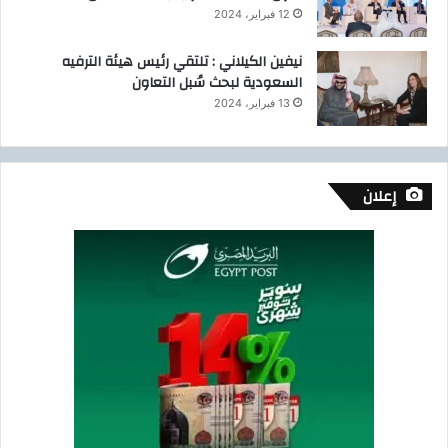
12 فبراير، 2024
نيفين الكيلاني : تلتقي رئيس هيئة الترفيه
السعودية لبحث سُبل التعاون
13 فبراير، 2024
إعلان