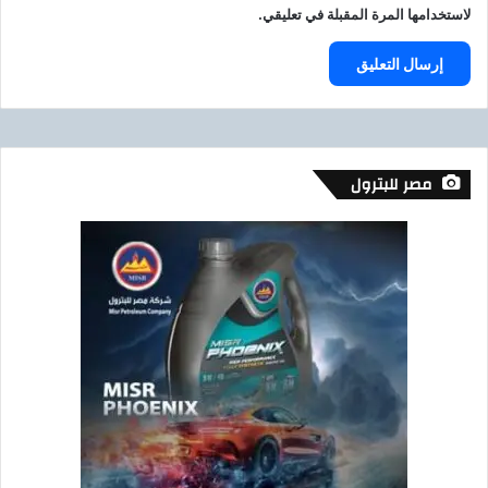
لاستخدامها المرة المقبلة في تعليقي.
مصر للبترول