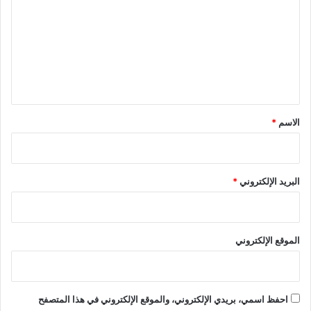
ت
ع
ل
ي
ق
*
الاسم
*
البريد الإلكتروني
*
الموقع الإلكتروني
احفظ اسمي، بريدي الإلكتروني، والموقع الإلكتروني في هذا المتصفح