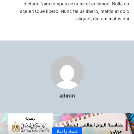
dictum. Nam tempus ac nunc et euismod. Nulla eu
scelerisque libero. Nunc tellus libero, mattis et odio
aliquet, dictum mattis dui.
admin
إقتصاد وأعمال