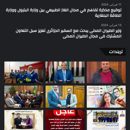
11 فبراير، 2024
توقيع مذكرة تفاهم في مجال الغاز الطبيعي بين وزارة البترول ووزارة
الطاقة البلغارية
13 فبراير، 2024
وزير الطيران المدنى يبحث مع السفير الجزائرى تعزيز سبل التعاون
المشترك فى مجال الطيران المدنى
تريندات