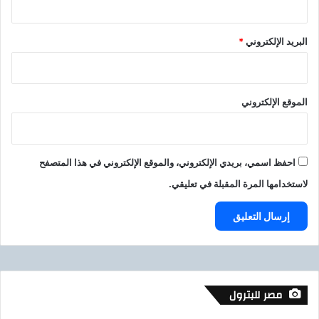
ا
ل
أ
البريد الإلكتروني
*
ج
ل
الموقع الإلكتروني
احفظ اسمي، بريدي الإلكتروني، والموقع الإلكتروني في هذا المتصفح
لاستخدامها المرة المقبلة في تعليقي.
مصر للبترول