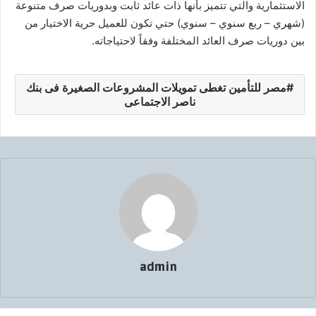
الاستثمارية والتي تتميز بأنها ذات عائد ثابت وبدوريات صرف متنوعة
(شهري – ربع سنوي – سنوي) حتي تكون للعميل حرية الاختيار من
بين دوريات صرف العائد المختلفة وفقاً لاحتياجاته.
مصر للتأمين تغطى تمويلات المشروعات الصغيرة فى بنك
ناصر الاجتماعى
admin