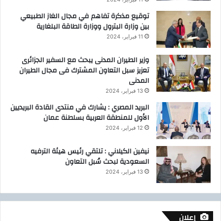
توقيع مذكرة تفاهم في مجال الغاز الطبيعي
بين وزارة البترول ووزارة الطاقة البلغارية
11 فبراير، 2024
وزير الطيران المدنى يبحث مع السفير الجزائرى
تعزيز سبل التعاون المشترك فى مجال الطيران
المدنى
13 فبراير، 2024
البريد المصري : يشارك في منتدى القادة البريديين
الأول للمنطقة العربية بسلطنة عمان
12 فبراير، 2024
نيفين الكيلاني : تلتقي رئيس هيئة الترفيه
السعودية لبحث سُبل التعاون
13 فبراير، 2024
إعلان