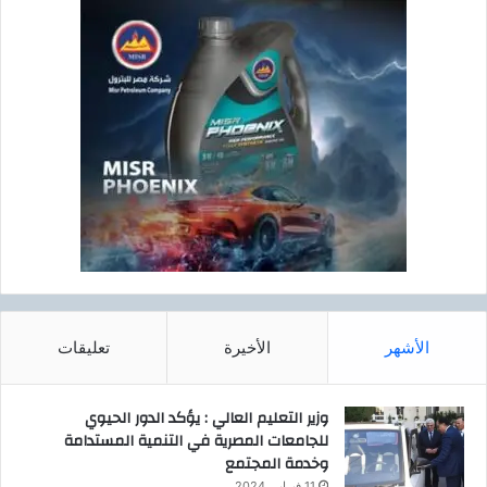
الأشهر
الأخيرة
تعليقات
وزير التعليم العالي : يؤكد الدور الحيوي
للجامعات المصرية في التنمية المستدامة
وخدمة المجتمع
11 فبراير، 2024