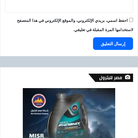
احفظ اسمي، بريدي الإلكتروني، والموقع الإلكتروني في هذا المتصفح
لاستخدامها المرة المقبلة في تعليقي.
مصر للبترول