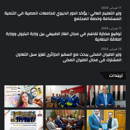
11 فبراير، 2024
وزير التعليم العالي : يؤكد الدور الحيوي للجامعات المصرية في التنمية
المستدامة وخدمة المجتمع
11 فبراير، 2024
توقيع مذكرة تفاهم في مجال الغاز الطبيعي بين وزارة البترول ووزارة
الطاقة البلغارية
13 فبراير، 2024
وزير الطيران المدنى يبحث مع السفير الجزائرى تعزيز سبل التعاون
المشترك فى مجال الطيران المدنى
تريندات