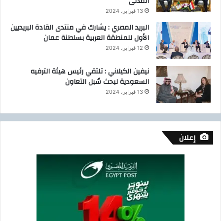
المدنى
13 فبراير، 2024
البريد المصري : يشارك في منتدى القادة البريديين
الأول للمنطقة العربية بسلطنة عمان
12 فبراير، 2024
نيفين الكيلاني : تلتقي رئيس هيئة الترفيه
السعودية لبحث سُبل التعاون
13 فبراير، 2024
إعلان