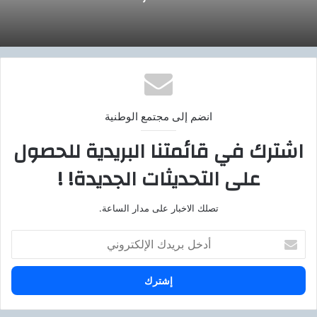
انضم إلى مجتمع الوطنية
اشترك في قائمتنا البريدية للحصول
على التحديثات الجديدة! !
تصلك الاخبار على مدار الساعة.
أ
د
خ
ل
ب
ر