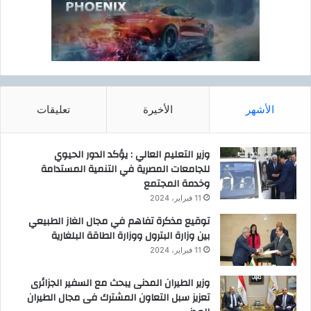
الأشهر
الأخيرة
تعليقات
وزير التعليم العالي : يؤكد الدور الحيوي
للجامعات المصرية في التنمية المستدامة
وخدمة المجتمع
11 فبراير، 2024
توقيع مذكرة تفاهم في مجال الغاز الطبيعي
بين وزارة البترول ووزارة الطاقة البلغارية
11 فبراير، 2024
وزير الطيران المدنى يبحث مع السفير الجزائرى
تعزيز سبل التعاون المشترك فى مجال الطيران