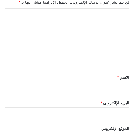
ت
لن يتم نشر عنوان بريدك الإلكتروني.
الحقول الإلزامية مشار إليها بـ
*
ه
ل
ا
ك
ل
ت
ع
ل
ي
ق
*
الاسم
*
البريد الإلكتروني
*
الموقع الإلكتروني