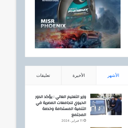
الأشهر
الأخيرة
تعليقات
وزير التعليم العالي : يؤكد الدور
الحيوي للجامعات المصرية في
التنمية المستدامة وخدمة
المجتمع
11 فبراير، 2024