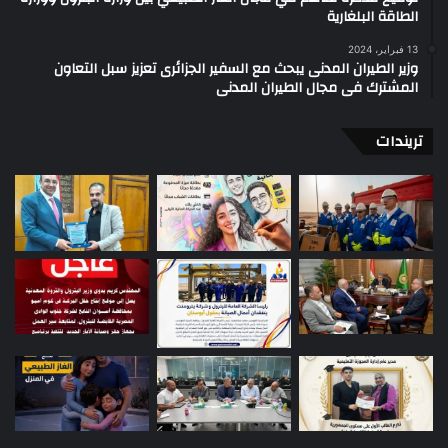
الطاقة البلغارية
13 فبراير، 2024
وزير الطيران المدنى يبحث مع السفير الجزائرى تعزيز سبل التعاون
المشترك فى مجال الطيران المدنى
تريندات