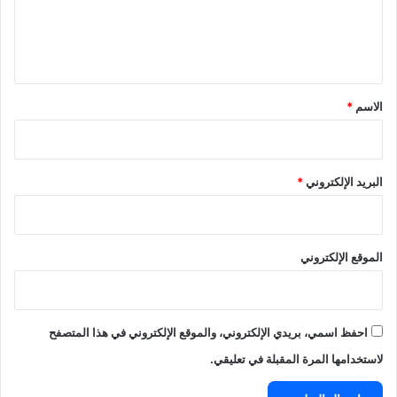
ل
ي
ق
*
الاسم
*
البريد الإلكتروني
*
الموقع الإلكتروني
احفظ اسمي، بريدي الإلكتروني، والموقع الإلكتروني في هذا المتصفح
لاستخدامها المرة المقبلة في تعليقي.