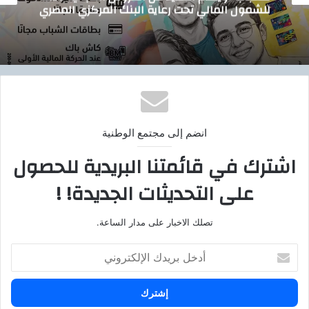
للشمول المالي تحت رعاية البنك المركزي المصري
انضم إلى مجتمع الوطنية
اشترك في قائمتنا البريدية للحصول
على التحديثات الجديدة! !
تصلك الاخبار على مدار الساعة.
أ
د
خ
ل
ب