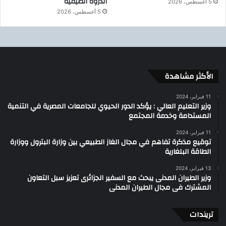
الذروة الصيفية
5 أغسطس، 2026
5 أغسطس، 2026
الأكثر مشاهدة
11 فبراير، 2024
وزير التعليم العالي : يؤكد الدور الحيوي للجامعات المصرية في التنمية
المستدامة وخدمة المجتمع
11 فبراير، 2024
توقيع مذكرة تفاهم في مجال الغاز الطبيعي بين وزارة البترول ووزارة
الطاقة البلغارية
13 فبراير، 2024
وزير الطيران المدنى يبحث مع السفير الجزائرى تعزيز سبل التعاون
المشترك فى مجال الطيران المدنى
تريندات