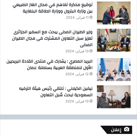
توقيع مذكرة تفاهم في مجال الغاز الطبيعي
بين وزارة البترول ووزارة الطاقة البلغارية
11 فبراير، 2024
وزير الطيران المدنى يبحث مع السفير الجزائرى
تعزيز سبل التعاون المشترك فى مجال الطيران
المدنى
13 فبراير، 2024
البريد المصري : يشارك في منتدى القادة البريديين
الأول للمنطقة العربية بسلطنة عمان
12 فبراير، 2024
نيفين الكيلاني : تلتقي رئيس هيئة الترفيه
السعودية لبحث سُبل التعاون
13 فبراير، 2024
إعلان