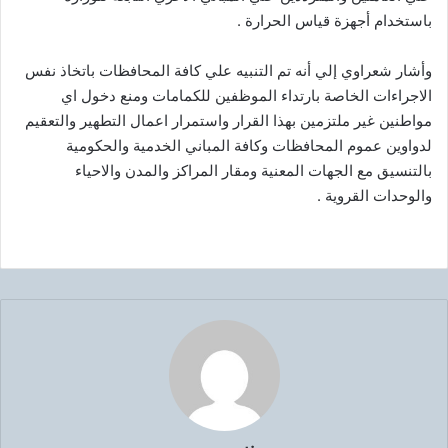
باستخدام أجهزة قياس الحرارة .
وأشار شعراوي إلي أنه تم التنبيه علي كافة المحافظات باتخاذ نفس
الاجراءات الخاصة بارتداء الموظفين للكمامات ومنع دخول اي
مواطنين غير ملتزمين بهذا القرار واستمرار اعمال التطهير والتعقيم
لدواوين عموم المحافظات وكافة المباني الخدمية والحكومية
بالتنسيق مع الجهات المعنية ومقار المراكز والمدن والاحياء
والوحدات القروية .