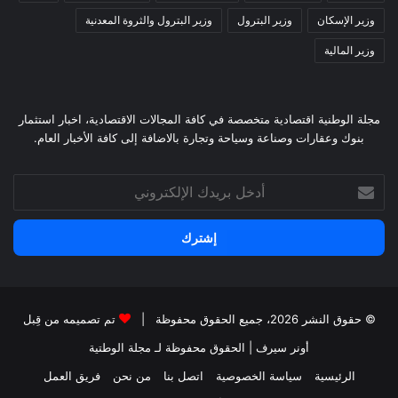
وزير الإسكان
وزير البترول
وزير البترول والثروة المعدنية
وزير المالية
مجلة الوطنية اقتصادية متخصصة في كافة المجالات الاقتصادية، اخبار استثمار
بنوك وعقارات وصناعة وسياحة وتجارة بالاضافة إلى كافة الأخبار العام.
أدخل
بريدك
الإلكتروني
© حقوق النشر 2026، جميع الحقوق محفوظة |
تم تصميمه من قِبل
أونر سيرف
| الحقوق محفوظة
لـ مجلة الوطتية
الرئيسية
سياسة الخصوصية
اتصل بنا
من نحن
فريق العمل