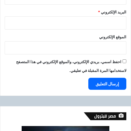
ا
ع
البريد الإلكتروني
*
ي
ل
ي
ة
الموقع الإلكتروني
احفظ اسمي، بريدي الإلكتروني، والموقع الإلكتروني في هذا المتصفح
لاستخدامها المرة المقبلة في تعليقي.
مصر للبترول