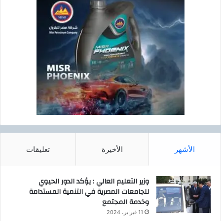
الأشهر
الأخيرة
تعليقات
وزير التعليم العالي : يؤكد الدور الحيوي
للجامعات المصرية في التنمية المستدامة
وخدمة المجتمع
11 فبراير، 2024