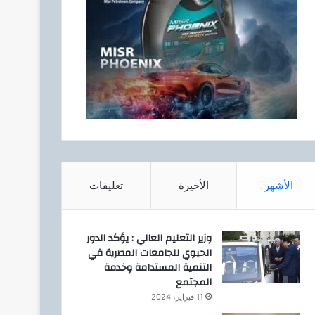
الأشهر
الأخيرة
تعليقات
وزير التعليم العالي : يؤكد الدور
الحيوي للجامعات المصرية في
التنمية المستدامة وخدمة
المجتمع
11 فبراير، 2024