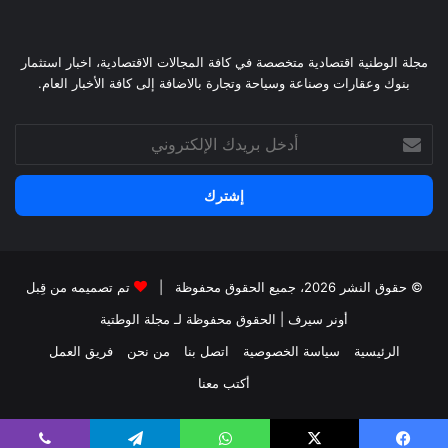
مجلة الوطنية اقتصادية متخصصة في كافة المجالات الاقتصادية، اخبار استثمار
بنوك وعقارات وصناعة وسياحة وتجارة بالاضافة إلى كافة الأخبار العام.
أدخل
بريدك
الإلكتروني
© حقوق النشر 2026، جميع الحقوق محفوظة |
تم تصميمه من قِبل
أونر سيرف
| الحقوق محفوظة
لـ مجلة الوطتية
الرئيسية
سياسة الخصوصية
اتصل بنا
من نحن
فريق العمل
أكتب معنا