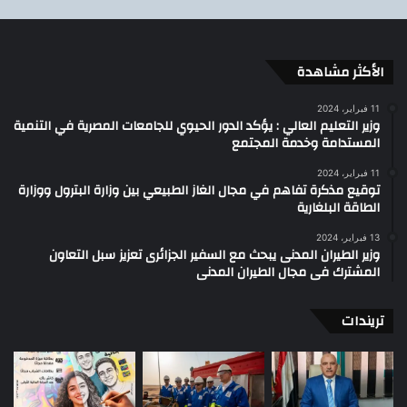
الأكثر مشاهدة
11 فبراير، 2024
وزير التعليم العالي : يؤكد الدور الحيوي للجامعات المصرية في التنمية
المستدامة وخدمة المجتمع
11 فبراير، 2024
توقيع مذكرة تفاهم في مجال الغاز الطبيعي بين وزارة البترول ووزارة
الطاقة البلغارية
13 فبراير، 2024
وزير الطيران المدنى يبحث مع السفير الجزائرى تعزيز سبل التعاون
المشترك فى مجال الطيران المدنى
تريندات