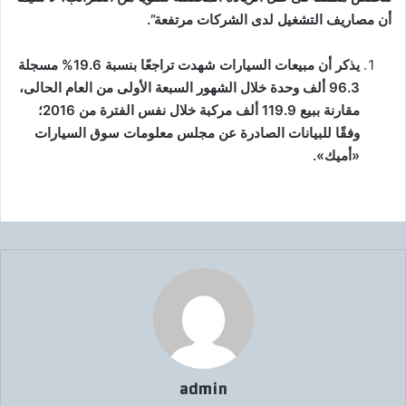
أن مصاريف التشغيل لدى الشركات مرتفعة”.
يذكر أن مبيعات السيارات شهدت تراجعًا بنسبة 19.6% مسجلة
96.3 ألف وحدة خلال الشهور السبعة اﻷولى من العام الحالى،
مقارنة ببيع 119.9 ألف مركبة خلال نفس الفترة من 2016؛
وفقًا للبيانات الصادرة عن مجلس معلومات سوق السيارات
«أميك».
admin