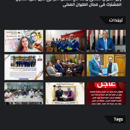
المشترك فى مجال الطيران المدنى
تريندات
Tags