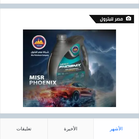
مصر للبترول
الأشهر
الأخيرة
تعليقات