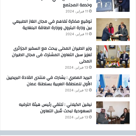
وخدمة المجتمع
11 فبراير، 2024
توقيع مذكرة تفاهم في مجال الغاز الطبيعي
بين وزارة البترول ووزارة الطاقة البلغارية
11 فبراير، 2024
وزير الطيران المدنى يبحث مع السفير الجزائرى
تعزيز سبل التعاون المشترك فى مجال الطيران
المدنى
13 فبراير، 2024
البريد المصري : يشارك في منتدى القادة البريديين
الأول للمنطقة العربية بسلطنة عمان
12 فبراير، 2024
نيفين الكيلاني : تلتقي رئيس هيئة الترفيه
السعودية لبحث سُبل التعاون
13 فبراير، 2024