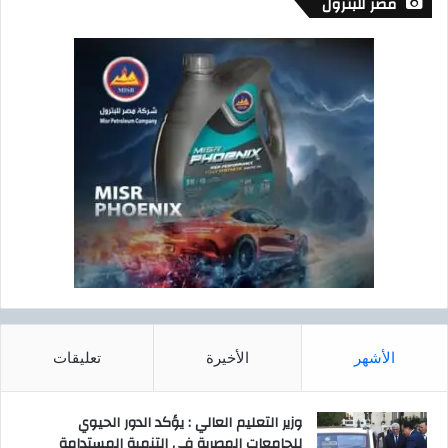
مصر للبترول
الأشهر
الأخيرة
تعليقات
وزير التعليم العالي : يؤكد الدور الحيوي
للجامعات المصرية في التنمية المستدامة