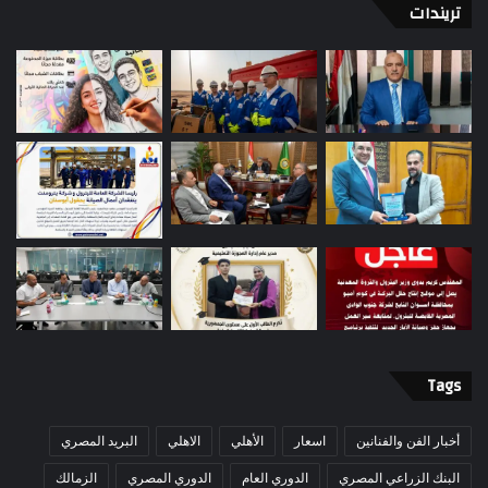
تريندات
Tags
أخبار الفن والفنانين
اسعار
الأهلي
الاهلي
البريد المصري
البنك الزراعي المصري
الدوري العام
الدوري المصري
الزمالك