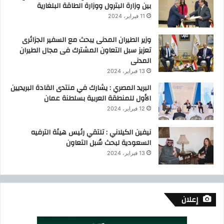
بين وزارة البترول ووزارة الطاقة البلغارية
11 فبراير، 2024
وزير الطيران المدنى يبحث مع السفير الجزائرى
تعزيز سبل التعاون المشترك فى مجال الطيران
المدنى
13 فبراير، 2024
البريد المصري : يشارك في منتدى القادة البريديين
الأول للمنطقة العربية بسلطنة عمان
12 فبراير، 2024
نيفين الكيلاني : تلتقي رئيس هيئة الترفيه
السعودية لبحث سُبل التعاون
13 فبراير، 2024
إعلان