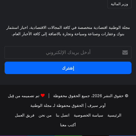
وزير المالية
مجلة الوطنية اقتصادية متخصصة في كافة المجالات الاقتصادية، اخبار استثمار
بنوك وعقارات وصناعة وسياحة وتجارة بالاضافة إلى كافة الأخبار العام.
أدخل
بريدك
الإلكتروني
© حقوق النشر 2026، جميع الحقوق محفوظة |
تم تصميمه من قِبل
أونر سيرف
| الحقوق محفوظة
لـ مجلة الوطتية
الرئيسية
سياسة الخصوصية
اتصل بنا
من نحن
فريق العمل
أكتب معنا