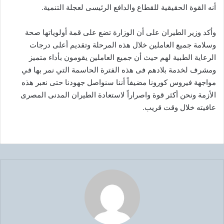
أنه القوة الحقيقية للقطاع والدافع الرئيسى لعجلة التنمية.
وأكد وزير الطيران على أن الوزارة تضع على قمة أولوياتها صحة
وسلامة جميع العاملين خلال هذه المرحلة وتقديم أعلى درجات
الرعاية الطبية لهم حيث أن جميع العاملين يقومون بأداء متميز
ومشرف لخدمة بلادهم فى هذه الفترة الحاسمة التي نمر بها في
مواجهة فيروس كورونا مضيفاً أننا سنواصل جهودنا حتى نعبر هذه
الأزمة ونحن أكثر قوة واصراراً لاستعادة الطيران المدنى المصرى
عافيته خلال وقت قريب.