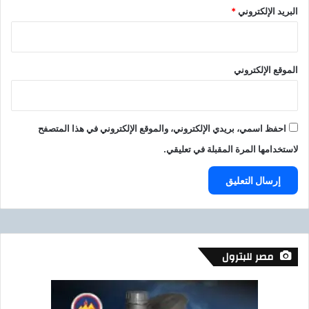
البريد الإلكتروني
*
الموقع الإلكتروني
احفظ اسمي، بريدي الإلكتروني، والموقع الإلكتروني في هذا المتصفح
لاستخدامها المرة المقبلة في تعليقي.
مصر للبترول