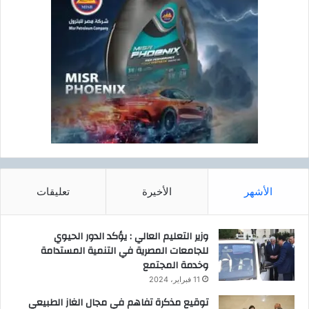
الأشهر
الأخيرة
تعليقات
وزير التعليم العالي : يؤكد الدور الحيوي
للجامعات المصرية في التنمية المستدامة
وخدمة المجتمع
11 فبراير، 2024
توقيع مذكرة تفاهم في مجال الغاز الطبيعي