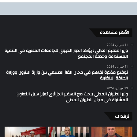
الأكثر مشاهدة
11 فبراير، 2024
وزير التعليم العالي : يؤكد الدور الحيوي للجامعات المصرية في التنمية
المستدامة وخدمة المجتمع
11 فبراير، 2024
توقيع مذكرة تفاهم في مجال الغاز الطبيعي بين وزارة البترول ووزارة
الطاقة البلغارية
13 فبراير، 2024
وزير الطيران المدنى يبحث مع السفير الجزائرى تعزيز سبل التعاون
المشترك فى مجال الطيران المدنى
تريندات