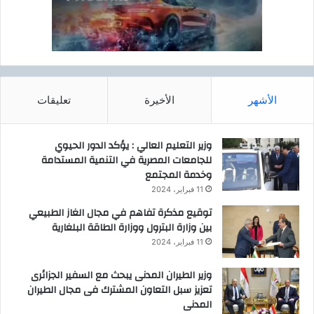
الأشهر
الأخيرة
تعليقات
وزير التعليم العالي : يؤكد الدور الحيوي
للجامعات المصرية في التنمية المستدامة
وخدمة المجتمع
11 فبراير، 2024
توقيع مذكرة تفاهم في مجال الغاز الطبيعي
بين وزارة البترول ووزارة الطاقة البلغارية
11 فبراير، 2024
وزير الطيران المدنى يبحث مع السفير الجزائرى
تعزيز سبل التعاون المشترك فى مجال الطيران
المدنى