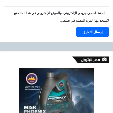
احفظ اسمي، بريدي الإلكتروني، والموقع الإلكتروني في هذا المتصفح
لاستخدامها المرة المقبلة في تعليقي.
مصر للبترول