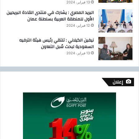
13 فبراير، 2024
البريد المصري : يشارك في منتدى القادة البريديين
الأول للمنطقة العربية بسلطنة عمان
12 فبراير، 2024
نيفين الكيلاني : تلتقي رئيس هيئة الترفيه
السعودية لبحث سُبل التعاون
13 فبراير، 2024
إعلان