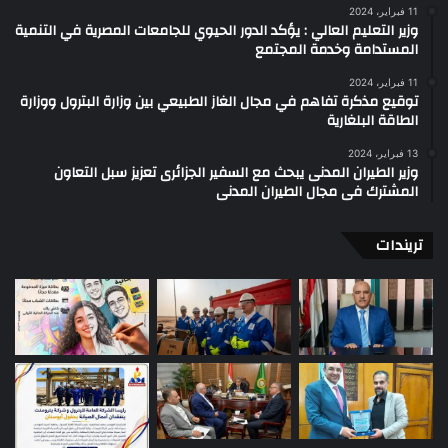
11 فبراير، 2024
وزير التعليم العالي : يؤكد الدور الحيوي للجامعات المصرية في التنمية
المستدامة وخدمة المجتمع
11 فبراير، 2024
توقيع مذكرة تفاهم في مجال الغاز الطبيعي بين وزارة البترول ووزارة
الطاقة البلغارية
13 فبراير، 2024
وزير الطيران المدنى يبحث مع السفير الجزائرى تعزيز سبل التعاون
المشترك فى مجال الطيران المدنى
تريندات