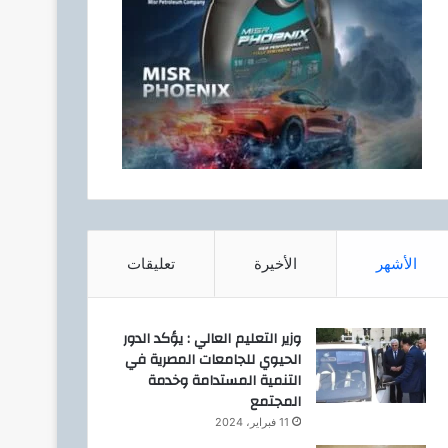
الأشهر
الأخيرة
تعليقات
وزير التعليم العالي : يؤكد الدور
الحيوي للجامعات المصرية في
التنمية المستدامة وخدمة
المجتمع
11 فبراير، 2024