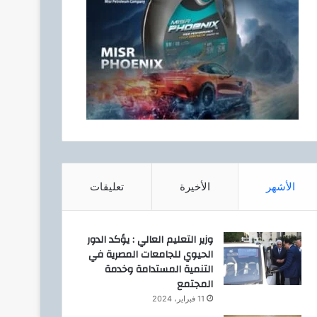
الأشهر
الأخيرة
تعليقات
وزير التعليم العالي : يؤكد الدور
الحيوي للجامعات المصرية في
التنمية المستدامة وخدمة
المجتمع
11 فبراير، 2024