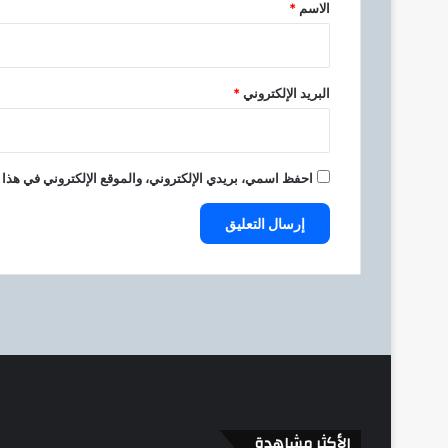
*
الاسم
*
البريد الإلكتروني
*
احفظ اسمي، بريدي الإلكتروني، والموقع الإلكتروني في هذا 
الأكثر مشاهدة