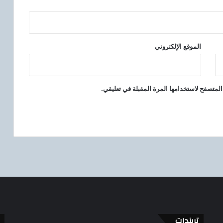
الموقع الإلكتروني
المتصفح لاستخدامها المرة المقبلة في تعليقي.
تريندات