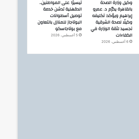
وكيل وزارة الصحة
تيسيرًا على المواطنين..
بالقاهرة يكرّم د. عمرو
الدقهلية تدشن خدمة
إبراهيم ويؤكد: تكليفه
توصيل أسطوانات
وكيلًا لصحة الشرقية
البوتاجاز للمنازل بالتعاون
تجسيد لثقة الوزارة في
مع بوتاجاسكو
الكفاءات
5 أغسطس، 2026
6 أغسطس، 2026