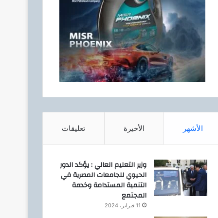
الأشهر
الأخيرة
تعليقات
وزير التعليم العالي : يؤكد الدور
الحيوي للجامعات المصرية في
التنمية المستدامة وخدمة
المجتمع
11 فبراير، 2024