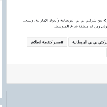
 بين شركتي بي بي البريطانية وأدنوك الإماراتية، وتسعى
ولى ومن ثم منطقة شرق المتوسط.
كتي بي بي البريطانية
مصر كنقطة انطلاق