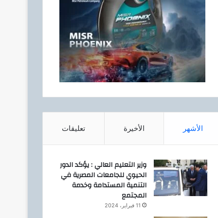
الأشهر
الأخيرة
تعليقات
وزير التعليم العالي : يؤكد الدور
الحيوي للجامعات المصرية في
التنمية المستدامة وخدمة
المجتمع
11 فبراير، 2024