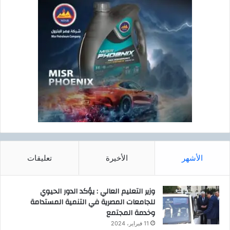
الأشهر
الأخيرة
تعليقات
وزير التعليم العالي : يؤكد الدور الحيوي
للجامعات المصرية في التنمية المستدامة
وخدمة المجتمع
11 فبراير، 2024