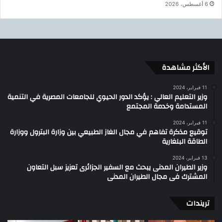
6 أغسطس، 2026
الأكثر مشاهدة
11 فبراير، 2024
وزير التعليم العالي : يؤكد الدور الحيوي للجامعات المصرية في التنمية
المستدامة وخدمة المجتمع
11 فبراير، 2024
توقيع مذكرة تفاهم في مجال الغاز الطبيعي بين وزارة البترول ووزارة
الطاقة البلغارية
13 فبراير، 2024
وزير الطيران المدنى يبحث مع السفير الجزائرى تعزيز سبل التعاون
المشترك فى مجال الطيران المدنى
تريندات