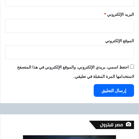
البريد الإلكتروني
*
الموقع الإلكتروني
احفظ اسمي، بريدي الإلكتروني، والموقع الإلكتروني في هذا المتصفح
لاستخدامها المرة المقبلة في تعليقي.
مصر للبترول