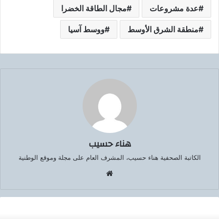
عدة مشروعات
مجال الطاقة الخضرا
منطقة الشرق الأوسط
ووسط آسيا
هناء حسيب
الكاتبة الصحفية هناء حسيب، المشرف العام على مجلة وموقع الوطنية
موق
ع
الوي
ب