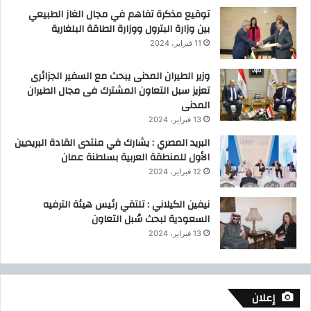
توقيع مذكرة تفاهم في مجال الغاز الطبيعي
بين وزارة البترول ووزارة الطاقة البلغارية
11 فبراير، 2024
وزير الطيران المدنى يبحث مع السفير الجزائرى
تعزيز سبل التعاون المشترك فى مجال الطيران
المدنى
13 فبراير، 2024
البريد المصري : يشارك في منتدى القادة البريديين
الأول للمنطقة العربية بسلطنة عمان
12 فبراير، 2024
نيفين الكيلاني : تلتقي رئيس هيئة الترفيه
السعودية لبحث سُبل التعاون
13 فبراير، 2024
إعلان