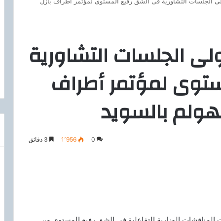
ولى الجلسات التشاورية فى الشق رفيع المستوى لمؤتمر أطراف بازل
أولى الجلسات التشاورية
توى لمؤتمر أطراف
هولم بالسويد
0
1٬956
3 دقائق
ت المناقشات الوزارية التفاعلية في الشق رفيع المستوى من