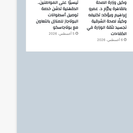
وكيل وزارة الصحة
تيسيرًا على المواطنين..
بالقاهرة يكرّم د. عمرو
الدقهلية تدشن خدمة
إبراهيم ويؤكد: تكليفه
توصيل أسطوانات
وكيلًا لصحة الشرقية
البوتاجاز للمنازل بالتعاون
تجسيد لثقة الوزارة في
مع بوتاجاسكو
الكفاءات
5 أغسطس، 2026
6 أغسطس، 2026