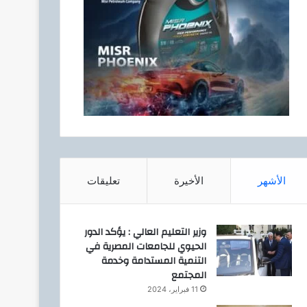
الأشهر
الأخيرة
تعليقات
وزير التعليم العالي : يؤكد الدور
الحيوي للجامعات المصرية في
التنمية المستدامة وخدمة
المجتمع
11 فبراير، 2024