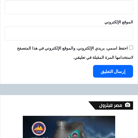
الموقع الإلكتروني
احفظ اسمي، بريدي الإلكتروني، والموقع الإلكتروني في هذا المتصفح
لاستخدامها المرة المقبلة في تعليقي.
مصر للبترول