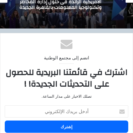
الأمريكية الرائدة فى حلول إدارة المخاطر
وتكنولوجيا المعلومات بالقاهرة الجديدة
انضم إلى مجتمع الوطنية
اشترك في قائمتنا البريدية للحصول
على التحديثات الجديدة! !
تصلك الاخبار على مدار الساعة.
أ
د
خ
ل