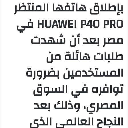
بإطلاق هاتفها المنتظر
HUAWEI P40 PRO في
مصر بعد أن شهدت
طلبات هائلة من
المستخدمين بضرورة
توافره في السوق
المصري، وذلك بعد
النجاح العالمي الذي