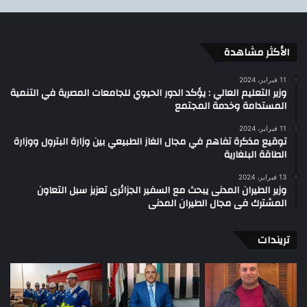
الأكثر مشاهدة
11 فبراير، 2024
وزير التعليم العالي : يؤكد الدور الحيوي للجامعات المصرية في التنمية
المستدامة وخدمة المجتمع
11 فبراير، 2024
توقيع مذكرة تفاهم في مجال الغاز الطبيعي بين وزارة البترول ووزارة
الطاقة البلغارية
13 فبراير، 2024
وزير الطيران المدنى يبحث مع السفير الجزائرى تعزيز سبل التعاون
المشترك فى مجال الطيران المدنى
تريندات