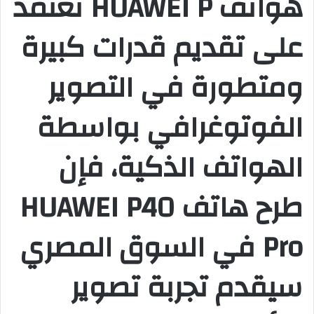
هواتف HUAWEI P تعتمد
على تقديم قدرات كبيرة
ومتطورة في التصوير
الفوتوغرافي بواسطة
الهواتف الذكية، فإن
طرح هاتف HUAWEI P40
Pro في السوق المصري
سيقدم تجربة تصوير