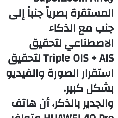
المستقرة بصرياً جنباً إلى
جنب مع الذكاء
الاصطناعي لتحقيق
Triple OIS + AIS لتحقيق
استقرار الصورة والفيديو
بشكل كبير.
والجدير بالذكر، أن هاتف