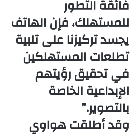
فائقة التطور
للمستهلك، فإن الهاتف
يجسد تركيزنا على تلبية
تطلعات المستهلكين
في تحقيق رؤيتهم
الإبداعية الخاصة
بالتصوير.”
وقد أطلقت هواوي