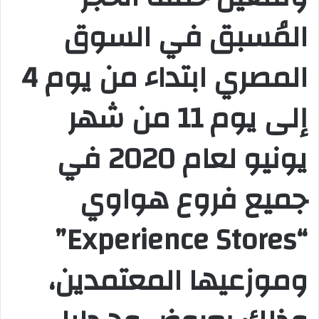
المُسبق في السوق
المصري ابتداء من يوم 4
إلى يوم 11 من شهر
يونيو لعام 2020 في
جميع فروع هواوي
“Experience Stores”
وموزعيها المعتمدين،