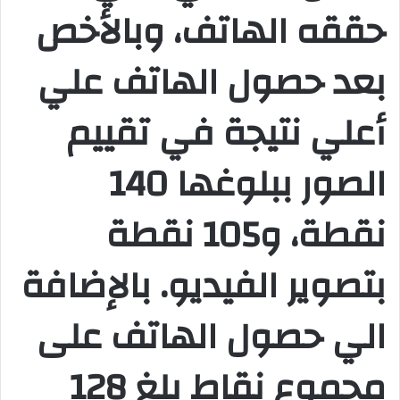
حققه الهاتف، وبالأخص
بعد حصول الهاتف علي
أعلي نتيجة في تقييم
الصور ببلوغها 140
نقطة، و105 نقطة
بتصوير الفيديو. بالإضافة
الي حصول الهاتف على
مجموع نقاط بلغ 128