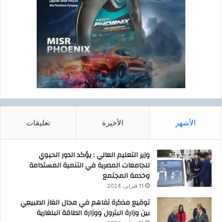
الأشهر
الأخيرة
تعليقات
وزير التعليم العالي : يؤكد الدور الحيوي
للجامعات المصرية في التنمية المستدامة
وخدمة المجتمع
11 فبراير، 2024
توقيع مذكرة تفاهم في مجال الغاز الطبيعي
بين وزارة البترول ووزارة الطاقة البلغارية