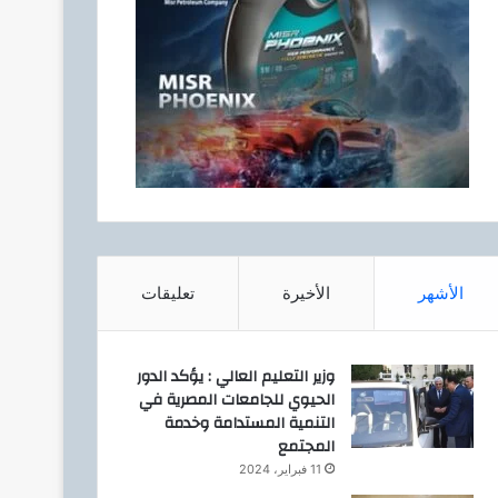
الأشهر
الأخيرة
تعليقات
وزير التعليم العالي : يؤكد الدور
الحيوي للجامعات المصرية في
التنمية المستدامة وخدمة
المجتمع
11 فبراير، 2024