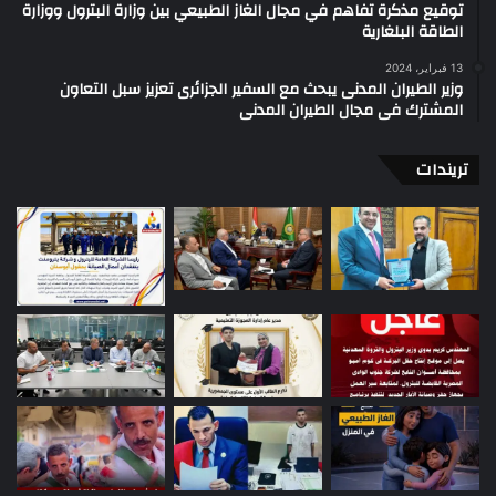
توقيع مذكرة تفاهم في مجال الغاز الطبيعي بين وزارة البترول ووزارة
الطاقة البلغارية
13 فبراير، 2024
وزير الطيران المدنى يبحث مع السفير الجزائرى تعزيز سبل التعاون
المشترك فى مجال الطيران المدنى
تريندات