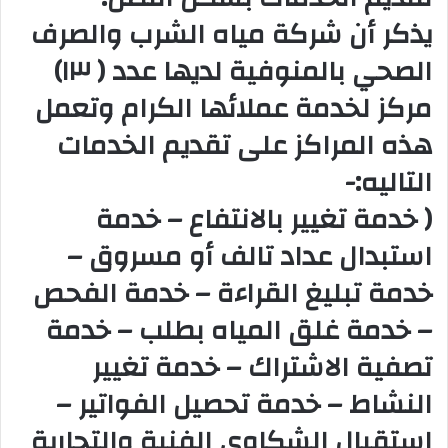
يذكر أن شركة مياه الشرب والصرف
الصحي بالمنوفية لديها عدد ( ١٣)
مركز لخدمة عملائها الكرام وتعمل
هذه المراكز على تقديم الخدمات
التاليه:-
( خدمة تغيير بالانتفاع – خدمة
استبدال عداد تالف أو مسروق –
خدمة تبليغ القراءة – خدمة الفحص
– خدمة غلق المياه بطلب – خدمة
تصفية الاشتراك – خدمة تغيير
النشاط – خدمة تحصيل الفواتير –
استقبال الشكاوي الفنية والتجارية