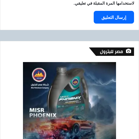
لاستخدامها المرة المقبلة في تعليقي.
مصر للبترول