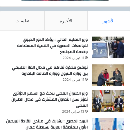
الأشهر
الأخيرة
تعليقات
وزير التعليم العالي : يؤكد الدور الحيوي
للجامعات المصرية في التنمية المستدامة
وخدمة المجتمع
11 فبراير، 2024
توقيع مذكرة تفاهم في مجال الغاز الطبيعي
بين وزارة البترول ووزارة الطاقة البلغارية
11 فبراير، 2024
وزير الطيران المدنى يبحث مع السفير الجزائرى
تعزيز سبل التعاون المشترك فى مجال الطيران
المدنى
13 فبراير، 2024
البريد المصري : يشارك في منتدى القادة البريديين
الأول للمنطقة العربية بسلطنة عمان