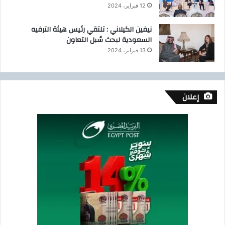
12 فبراير، 2024
نيفين الكيلاني : تلتقي رئيس هيئة الترفيه
السعودية لبحث سُبل التعاون
13 فبراير، 2024
إعلان