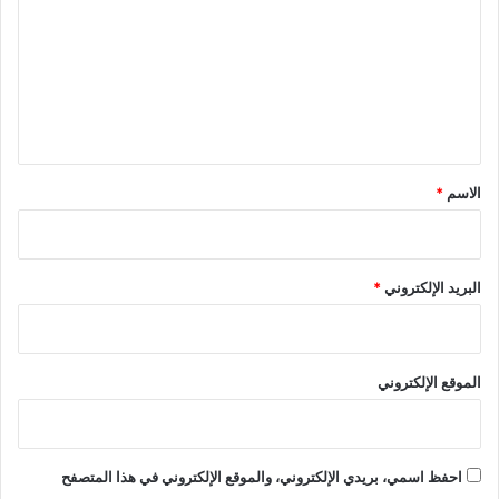
ت
ع
ل
ي
ق
*
الاسم
*
البريد الإلكتروني
*
الموقع الإلكتروني
احفظ اسمي، بريدي الإلكتروني، والموقع الإلكتروني في هذا المتصفح