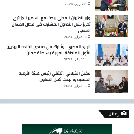
11 فبراير، 2024
وزير الطيران المدنى يبحث مع السفير الجزائرى
تعزيز سبل التعاون المشترك فى مجال الطيران
المدنى
13 فبراير، 2024
البريد المصري : يشارك في منتدى القادة البريديين
الأول للمنطقة العربية بسلطنة عمان
12 فبراير، 2024
نيفين الكيلاني : تلتقي رئيس هيئة الترفيه
السعودية لبحث سُبل التعاون
13 فبراير، 2024
إعلان