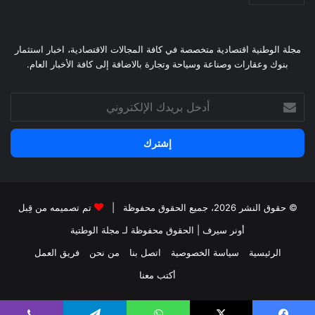
مجلة الوطنية اقتصادية متخصصة في كافة المجالات الاقتصادية، اخبار استثمار
بنوك وعقارات وصناعة وسياحة وتجارة بالاضافة إلى كافة الأخبار العام.
أدخل
بريدك
الإلكتروني
© حقوق النشر 2026، جميع الحقوق محفوظة |
تم تصميمه من قِبل
أونر سيرف
| الحقوق محفوظة
لـ مجلة الوطتية
الرئيسية
سياسة الخصوصية
اتصل بنا
من نحن
فريق العمل
أكتب معنا