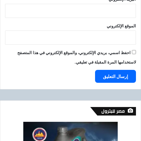
الموقع الإلكتروني
احفظ اسمي، بريدي الإلكتروني، والموقع الإلكتروني في هذا المتصفح
لاستخدامها المرة المقبلة في تعليقي.
مصر للبترول