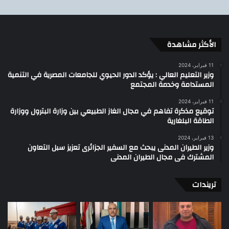
الأكثر مشاهدة
11 فبراير، 2024
وزير التعليم العالي : يؤكد الدور الحيوي للجامعات المصرية في التنمية
المستدامة وخدمة المجتمع
11 فبراير، 2024
توقيع مذكرة تفاهم في مجال الغاز الطبيعي بين وزارة البترول ووزارة
الطاقة البلغارية
13 فبراير، 2024
وزير الطيران المدنى يبحث مع السفير الجزائرى تعزيز سبل التعاون
المشترك فى مجال الطيران المدنى
تريندات