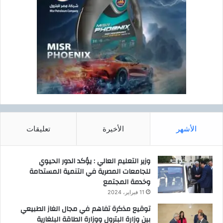
الأشهر
الأخيرة
تعليقات
وزير التعليم العالي : يؤكد الدور الحيوي
للجامعات المصرية في التنمية المستدامة
وخدمة المجتمع
11 فبراير، 2024
توقيع مذكرة تفاهم في مجال الغاز الطبيعي
بين وزارة البترول ووزارة الطاقة البلغارية