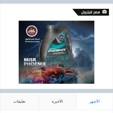
مصر للبترول
الأشهر
الأخيرة
تعليقات