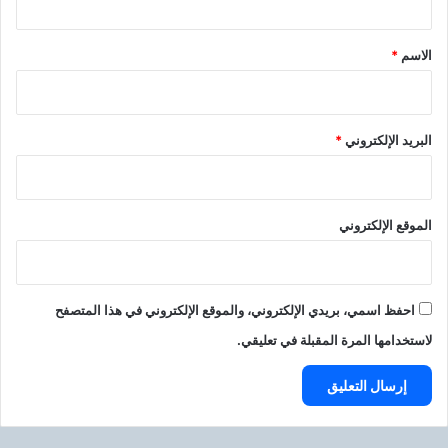
ق
*
الاسم
*
البريد الإلكتروني
*
الموقع الإلكتروني
احفظ اسمي، بريدي الإلكتروني، والموقع الإلكتروني في هذا المتصفح
لاستخدامها المرة المقبلة في تعليقي.