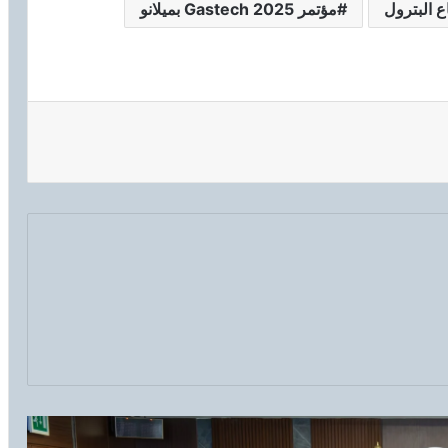
 البترول
مؤتمر Gastech 2025 بميلانو