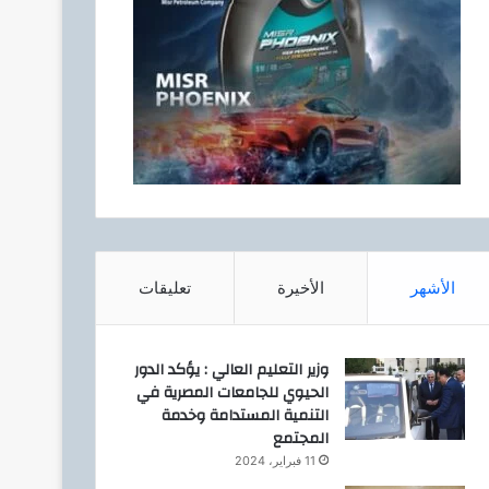
الأشهر
الأخيرة
تعليقات
وزير التعليم العالي : يؤكد الدور
الحيوي للجامعات المصرية في
التنمية المستدامة وخدمة
المجتمع
11 فبراير، 2024