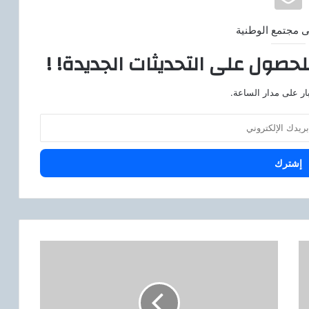
ى مجتمع الوطنية
لحصول على التحديثات الجديدة! !
ار على مدار الساعة.
ر
ئ
ي
س
ش