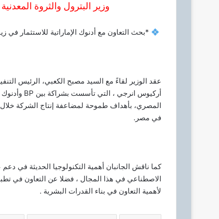
وزير البترول والثروة المعدنية 
*بحث التعاون مع أدنوك الإماراتية للاستثمار في زيا
عقد الوزير لقاءً مع السيد مصبح الكعبي، الرئيس التنف
في مصر.
كما ناقش الجانبان أهمية التكنولوجيا الحديثة في دعم 
الاصطناعي في هذا المجال ، فضلا عن التعاون في تطبي
لأهمية التعاون في بناء القدرات البشرية .