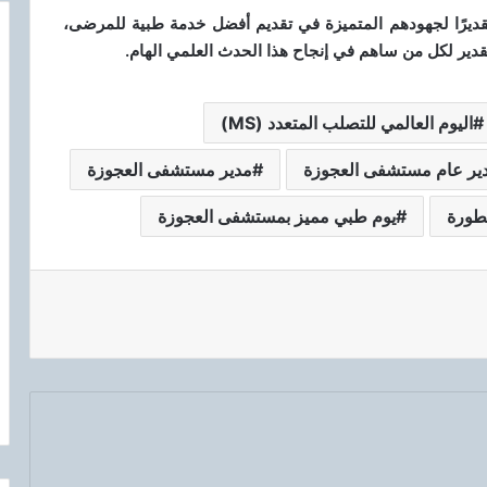
قديرًا لجهودهم المتميزة في تقديم أفضل خدمة طبية للمرضى،
قدير لكل من ساهم في إنجاح هذا الحدث العلمي الهام.
اليوم العالمي للتصلب المتعدد (MS)
ير عام مستشفى العجوزة
مدير مستشفى العجوزة
طورة
يوم طبي مميز بمستشفى العجوزة