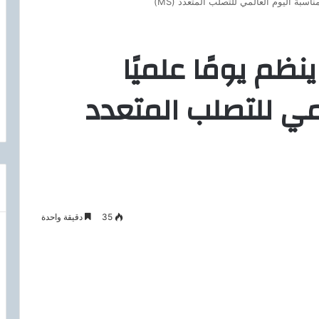
سبة اليوم العالمي للتصلب المتعدد (MS)
م يومًا علميًا
مي للتصلب المتعدد
35
دقيقة واحدة