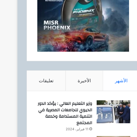
الأشهر
الأخيرة
تعليقات
وزير التعليم العالي : يؤكد الدور
الحيوي للجامعات المصرية في
التنمية المستدامة وخدمة
المجتمع
11 فبراير، 2024