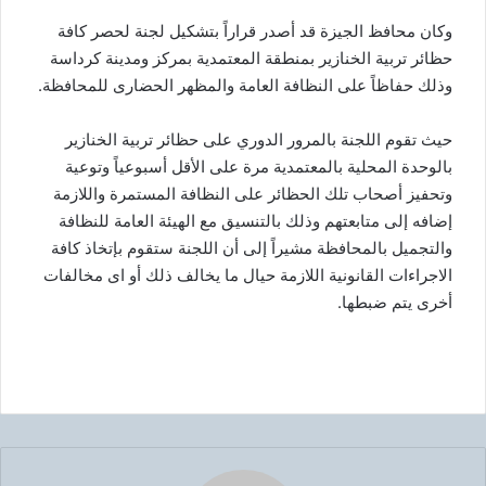
وكان محافظ الجيزة قد أصدر قراراً بتشكيل لجنة لحصر كافة
حظائر تربية الخنازير بمنطقة المعتمدية بمركز ومدينة كرداسة
وذلك حفاظاً على النظافة العامة والمظهر الحضارى للمحافظة.
حيث تقوم اللجنة بالمرور الدوري على حظائر تربية الخنازير
بالوحدة المحلية بالمعتمدية مرة على الأقل أسبوعياً وتوعية
وتحفيز أصحاب تلك الحظائر على النظافة المستمرة واللازمة
إضافه إلى متابعتهم وذلك بالتنسيق مع الهيئة العامة للنظافة
والتجميل بالمحافظة مشيراً إلى أن اللجنة ستقوم بإتخاذ كافة
الاجراءات القانونية اللازمة حيال ما يخالف ذلك أو اى مخالفات
أخرى يتم ضبطها.