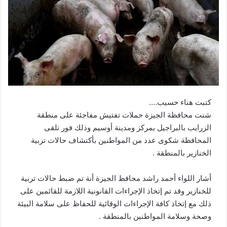
و
ن
ي
ا
كتبت هناء حسيب….
شنت محافظة الجيزة حملات تفتيش مفاجئة على منطقة
الزرايب بالبراجيل بمركز ومدينة أوسيم وذلك فور تلقى
المحافظة شكوى عدد من المواطنين بأكتشاف حالات تربية
الخنازير بالمنطقة .
أشار اللواء أحمد راشد محافظ الجيزة أنة تم ضبط حالات تربية
للخنازير وقد تم إتخاذ الإجراءات القانونية اللازمة للقائمين على
ذلك مع إتخاذ كافة الإجراءات الوقائية للحفاظ على سلامة البيئة
وصحة وسلامة المواطنين بالمنطقة .