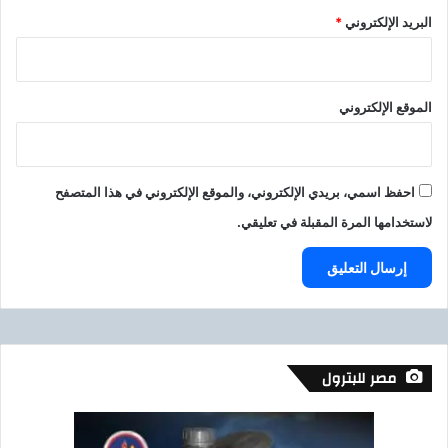
البريد الإلكتروني
*
الموقع الإلكتروني
احفظ اسمي، بريدي الإلكتروني، والموقع الإلكتروني في هذا المتصفح
لاستخدامها المرة المقبلة في تعليقي.
مصر للبترول