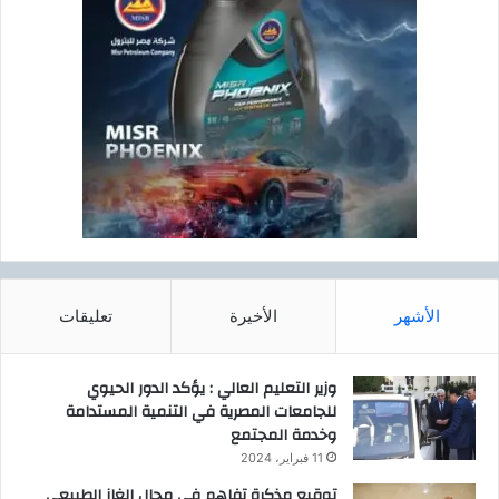
الأشهر
الأخيرة
تعليقات
وزير التعليم العالي : يؤكد الدور الحيوي
للجامعات المصرية في التنمية المستدامة
وخدمة المجتمع
11 فبراير، 2024
توقيع مذكرة تفاهم في مجال الغاز الطبيعي