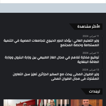
الأكثر مشاهدة
11 فبراير، 2024
وزير التعليم العالي : يؤكد الدور الحيوي للجامعات المصرية في التنمية
المستدامة وخدمة المجتمع
11 فبراير، 2024
توقيع مذكرة تفاهم في مجال الغاز الطبيعي بين وزارة البترول ووزارة
الطاقة البلغارية
13 فبراير، 2024
وزير الطيران المدنى يبحث مع السفير الجزائرى تعزيز سبل التعاون
المشترك فى مجال الطيران المدنى
تريندات