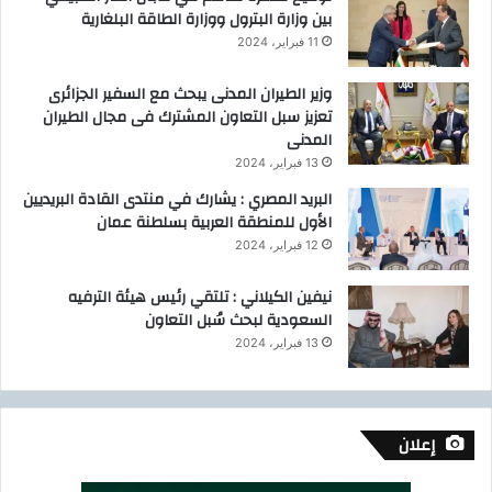
بين وزارة البترول ووزارة الطاقة البلغارية
11 فبراير، 2024
وزير الطيران المدنى يبحث مع السفير الجزائرى
تعزيز سبل التعاون المشترك فى مجال الطيران
المدنى
13 فبراير، 2024
البريد المصري : يشارك في منتدى القادة البريديين
الأول للمنطقة العربية بسلطنة عمان
12 فبراير، 2024
نيفين الكيلاني : تلتقي رئيس هيئة الترفيه
السعودية لبحث سُبل التعاون
13 فبراير، 2024
إعلان