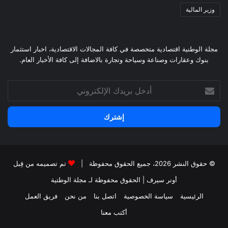
وزير المالية
مجلة الوطنية اقتصادية متخصصة في كافة المجالات الاقتصادية، اخبار استثمار
بنوك وعقارات وصناعة وسياحة وتجارة بالاضافة إلى كافة الأخبار العام.
أدخل
بريدك
الإلكتروني
© حقوق النشر 2026، جميع الحقوق محفوظة |
تم تصميمه من قِبل
أونر سيرف
| الحقوق محفوظة
لـ مجلة الوطتية
الرئيسية
سياسة الخصوصية
اتصل بنا
من نحن
فريق العمل
أكتب معنا