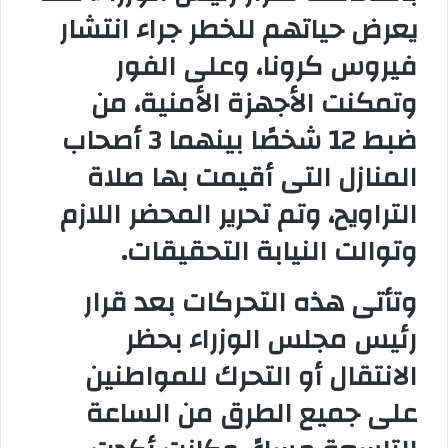
يعرض حياتهم للخطر جراء انتشار
فيروس كرونا، وعلى الفور
وتمكنت الأجهزة الأمنية، من
ضبط 12 شخصًا بينهما 3 أصحاب
المنازل التى أقيمت بها صلاة
التراويح، وتم تحرير المحضر اللازم
وتوالت النيابة التحقيقات
.
وتأتى هذه التحركات بعد قرار
رئيس مجلس الوزراء بحظر
الانتقال أو التحرك للمواطنين
على جميع الطرق من الساعة