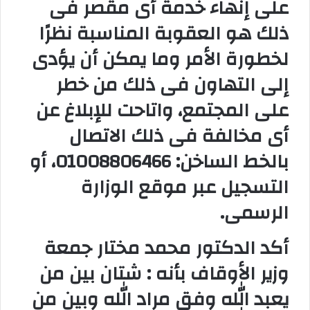
على إنهاء خدمة أى مقصر فى
ذلك هو العقوبة المناسبة نظرًا
لخطورة الأمر وما يمكن أن يؤدى
إلى التهاون فى ذلك من خطر
على المجتمع، واتاحت للإبلاغ عن
أى مخالفة فى ذلك الاتصال
بالخط الساخن: 01008806466، أو
التسجيل عبر موقع الوزارة
الرسمى
.
أكد الدكتور محمد مختار جمعة
وزير الأوقاف بأنه : شتان بين من
يعبد الله وفق مراد الله وبين من