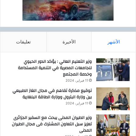
الأشهر
الأخيرة
تعليقات
وزير التعليم العالي : يؤكد الدور الحيوي
للجامعات المصرية في التنمية المستدامة
وخدمة المجتمع
11 فبراير، 2024
توقيع مذكرة تفاهم في مجال الغاز الطبيعي
بين وزارة البترول ووزارة الطاقة البلغارية
11 فبراير، 2024
وزير الطيران المدنى يبحث مع السفير الجزائرى
تعزيز سبل التعاون المشترك فى مجال الطيران
المدنى