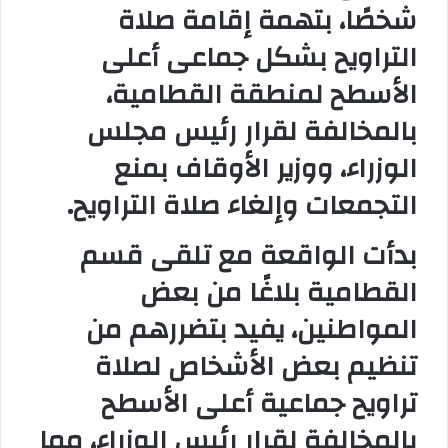
شخصًا، بتهمة إقامة صلاة
التراويح بشكل جماعى أعلى
الأسطح لمنطقة القطامية،
بالمخالفة لقرار رئيس مجلس
الوزراء، ووزير الأوقاف بمنع
التجمعات وإلغاء صلاة التراويح
.
بدأت الواقعة مع تلقى قسم
القطامية بلاغًا من بعض
المواطنين، يفيد بتضررهم من
تنظيم بعض الأشخاص لصلاة
تراويح جماعية أعلى الأسطح
بالمخالفة لقرار رئيس الوزراء، مما