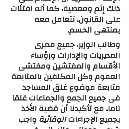
ذلك إثم ومعصية، كما أنه افتئات
على القانون، نتعامل معه
بمنتهى الحسم
.
وطالب الوزير، جميع مديرى
المديريات والإدارات ورؤساء
الأقسام والمفتشين ومفتشى
العموم وكل المكلفين بالمتابعة
متابعة موضوع غلق المساجد
فى جميع الجمع والجماعات غلقا
تاما، مع تأكيدنا أن قضية الأخذ
بجميع الإجراءات
الوقائية
واجب