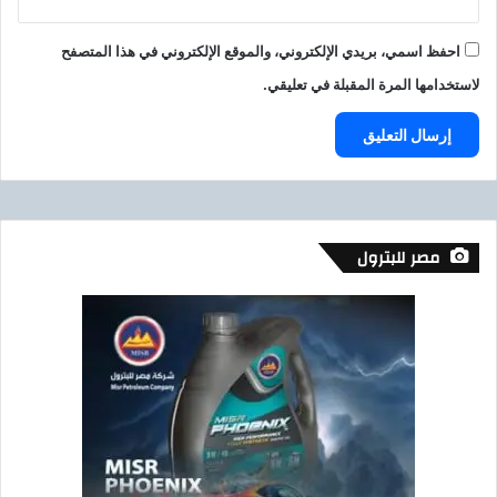
احفظ اسمي، بريدي الإلكتروني، والموقع الإلكتروني في هذا المتصفح
لاستخدامها المرة المقبلة في تعليقي.
مصر للبترول