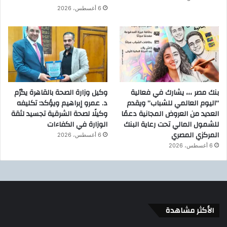
6 أغسطس، 2026
بنك مصر ،،، يشارك في فعالية
وكيل وزارة الصحة بالقاهرة يكرّم
“اليوم العالمي للشباب” ويقدم
د. عمرو إبراهيم ويؤكد: تكليفه
العديد من العروض المجانية دعمًا
وكيلًا لصحة الشرقية تجسيد لثقة
للشمول المالي تحت رعاية البنك
الوزارة في الكفاءات
المركزي المصري
6 أغسطس، 2026
6 أغسطس، 2026
الأكثر مشاهدة