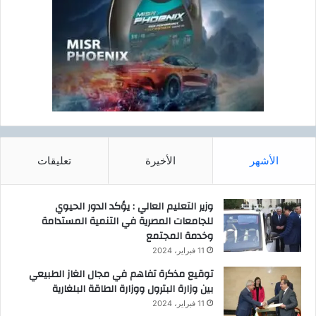
الأشهر
الأخيرة
تعليقات
وزير التعليم العالي : يؤكد الدور الحيوي
للجامعات المصرية في التنمية المستدامة
وخدمة المجتمع
11 فبراير، 2024
توقيع مذكرة تفاهم في مجال الغاز الطبيعي
بين وزارة البترول ووزارة الطاقة البلغارية
11 فبراير، 2024