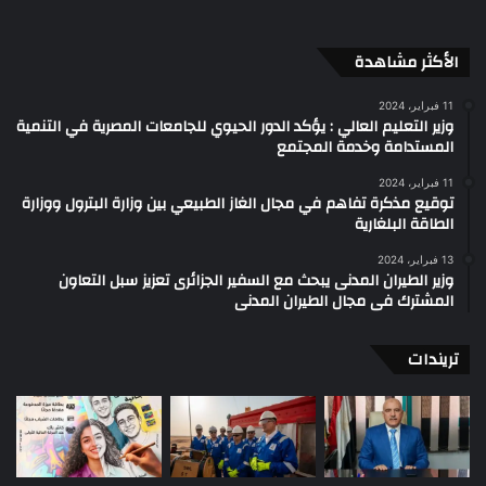
الأكثر مشاهدة
11 فبراير، 2024
وزير التعليم العالي : يؤكد الدور الحيوي للجامعات المصرية في التنمية
المستدامة وخدمة المجتمع
11 فبراير، 2024
توقيع مذكرة تفاهم في مجال الغاز الطبيعي بين وزارة البترول ووزارة
الطاقة البلغارية
13 فبراير، 2024
وزير الطيران المدنى يبحث مع السفير الجزائرى تعزيز سبل التعاون
المشترك فى مجال الطيران المدنى
تريندات