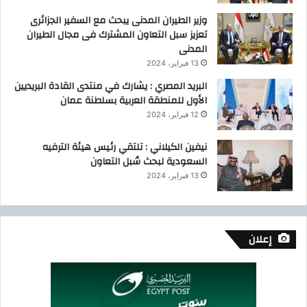
وزير الطيران المدنى يبحث مع السفير الجزائرى
تعزيز سبل التعاون المشترك فى مجال الطيران
المدنى
13 فبراير، 2024
البريد المصري : يشارك في منتدى القادة البريديين
الأول للمنطقة العربية بسلطنة عمان
12 فبراير، 2024
نيفين الكيلاني : تلتقي رئيس هيئة الترفيه
السعودية لبحث سُبل التعاون
13 فبراير، 2024
إعلان