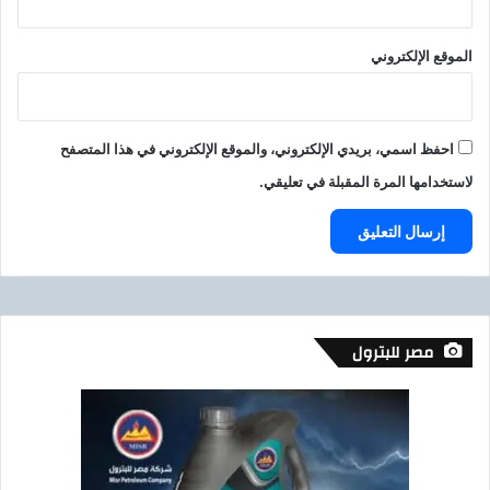
الموقع الإلكتروني
احفظ اسمي، بريدي الإلكتروني، والموقع الإلكتروني في هذا المتصفح
لاستخدامها المرة المقبلة في تعليقي.
مصر للبترول