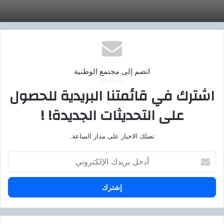
انضم إلى مجتمع الوطنية
اشترك في قائمتنا البريدية للحصول
على التحديثات الجديدة! !
تصلك الاخبار على مدار الساعة.
أ
د
خ
ل
ب
ر
ي