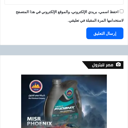
احفظ اسمي، بريدي الإلكتروني، والموقع الإلكتروني في هذا المتصفح
لاستخدامها المرة المقبلة في تعليقي.
مصر للبترول