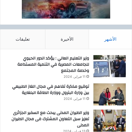
الأشهر
الأخيرة
تعليقات
وزير التعليم العالي : يؤكد الدور الحيوي
للجامعات المصرية في التنمية المستدامة
وخدمة المجتمع
11 فبراير، 2024
توقيع مذكرة تفاهم في مجال الغاز الطبيعي
بين وزارة البترول ووزارة الطاقة البلغارية
11 فبراير، 2024
وزير الطيران المدنى يبحث مع السفير الجزائرى
تعزيز سبل التعاون المشترك فى مجال الطيران
المدنى
13 فبراير، 2024