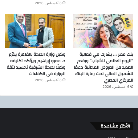
6 أغسطس، 2026
بنك مصر ،،، يشارك في فعالية
وكيل وزارة الصحة بالقاهرة يكرّم
“اليوم العالمي للشباب” ويقدم
د. عمرو إبراهيم ويؤكد: تكليفه
العديد من العروض المجانية دعمًا
وكيلًا لصحة الشرقية تجسيد لثقة
للشمول المالي تحت رعاية البنك
الوزارة في الكفاءات
المركزي المصري
6 أغسطس، 2026
6 أغسطس، 2026
الأكثر مشاهدة