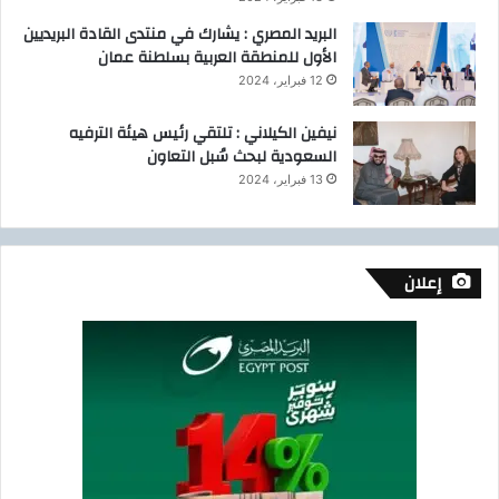
البريد المصري : يشارك في منتدى القادة البريديين
الأول للمنطقة العربية بسلطنة عمان
12 فبراير، 2024
نيفين الكيلاني : تلتقي رئيس هيئة الترفيه
السعودية لبحث سُبل التعاون
13 فبراير، 2024
إعلان