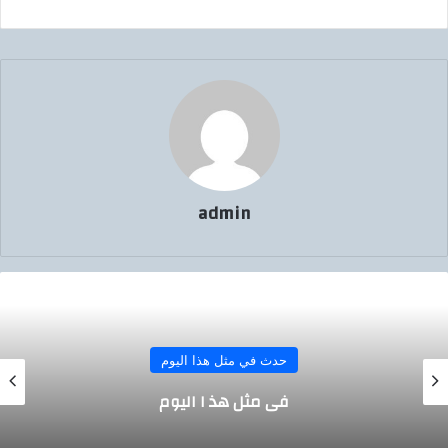
admin
حدث في مثل هذا اليوم
في مثل هذ ا اليوم