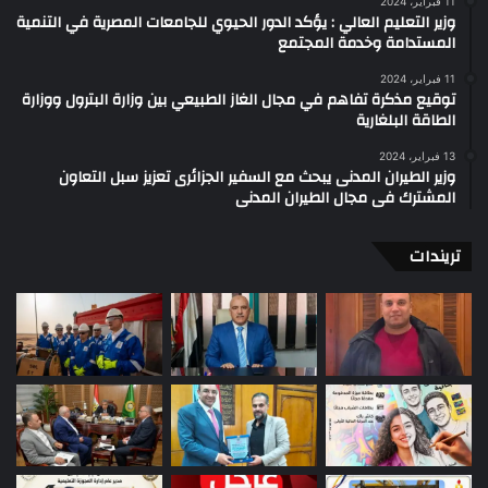
11 فبراير، 2024
وزير التعليم العالي : يؤكد الدور الحيوي للجامعات المصرية في التنمية
المستدامة وخدمة المجتمع
11 فبراير، 2024
توقيع مذكرة تفاهم في مجال الغاز الطبيعي بين وزارة البترول ووزارة
الطاقة البلغارية
13 فبراير، 2024
وزير الطيران المدنى يبحث مع السفير الجزائرى تعزيز سبل التعاون
المشترك فى مجال الطيران المدنى
تريندات