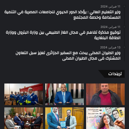
11 فبراير، 2024
وزير التعليم العالي : يؤكد الدور الحيوي للجامعات المصرية في التنمية
المستدامة وخدمة المجتمع
11 فبراير، 2024
توقيع مذكرة تفاهم في مجال الغاز الطبيعي بين وزارة البترول ووزارة
الطاقة البلغارية
13 فبراير، 2024
وزير الطيران المدنى يبحث مع السفير الجزائرى تعزيز سبل التعاون
المشترك فى مجال الطيران المدنى
تريندات