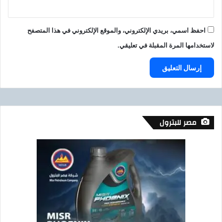
0
أ
ل
احفظ اسمي، بريدي الإلكتروني، والموقع الإلكتروني في هذا المتصفح
ف
لاستخدامها المرة المقبلة في تعليقي.
مصر للبترول