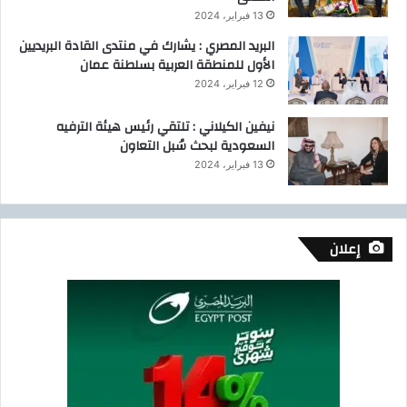
13 فبراير، 2024
البريد المصري : يشارك في منتدى القادة البريديين
الأول للمنطقة العربية بسلطنة عمان
12 فبراير، 2024
نيفين الكيلاني : تلتقي رئيس هيئة الترفيه
السعودية لبحث سُبل التعاون
13 فبراير، 2024
إعلان