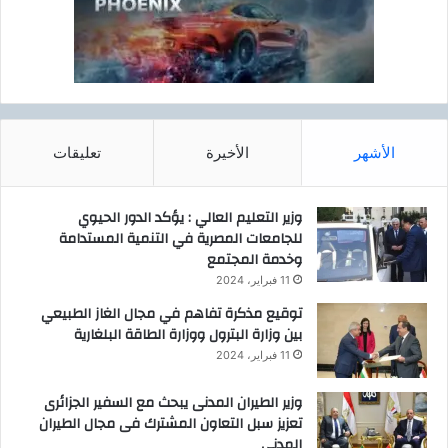
الأشهر
الأخيرة
تعليقات
وزير التعليم العالي : يؤكد الدور الحيوي
للجامعات المصرية في التنمية المستدامة
وخدمة المجتمع
11 فبراير، 2024
توقيع مذكرة تفاهم في مجال الغاز الطبيعي
بين وزارة البترول ووزارة الطاقة البلغارية
11 فبراير، 2024
وزير الطيران المدنى يبحث مع السفير الجزائرى
تعزيز سبل التعاون المشترك فى مجال الطيران
المدنى