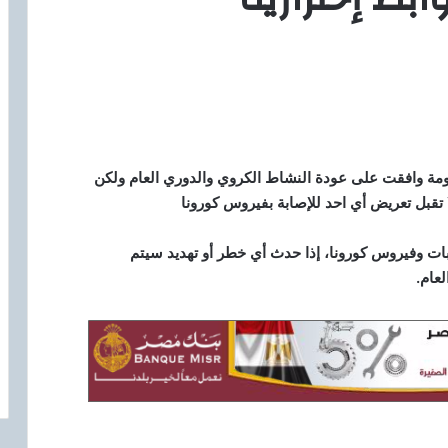
مة وافقت على عودة النشاط الكروي والدوري العام ولكن
 تقبل تعريض أي احد للإصابة بفيروس كورونا
ابات وفيروس كورونا، إذا حدث أي خطر أو تهديد سيتم
عام.