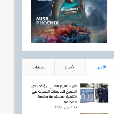
الأشهر
الأخيرة
تعليقات
وزير التعليم العالي : يؤكد الدور
الحيوي للجامعات المصرية في
التنمية المستدامة وخدمة
المجتمع
11 فبراير، 2024