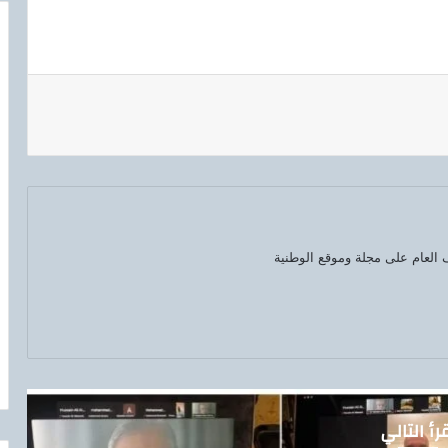
العام على مجلة وموقع الوطنية
رأ التالي