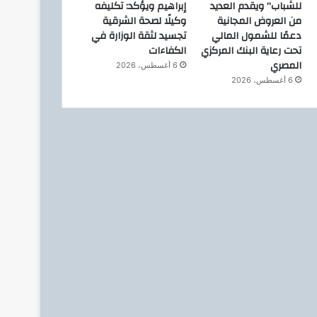
للشباب” ويقدم العديد
إبراهيم ويؤكد: تكليفه
من العروض المجانية
وكيلًا لصحة الشرقية
دعمًا للشمول المالي
تجسيد لثقة الوزارة في
تحت رعاية البنك المركزي
الكفاءات
المصري
6 أغسطس، 2026
6 أغسطس، 2026