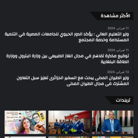
الأكثر مشاهدة
11 فبراير، 2024
وزير التعليم العالي : يؤكد الدور الحيوي للجامعات المصرية في التنمية
المستدامة وخدمة المجتمع
11 فبراير، 2024
توقيع مذكرة تفاهم في مجال الغاز الطبيعي بين وزارة البترول ووزارة
الطاقة البلغارية
13 فبراير، 2024
وزير الطيران المدنى يبحث مع السفير الجزائرى تعزيز سبل التعاون
المشترك فى مجال الطيران المدنى
تريندات