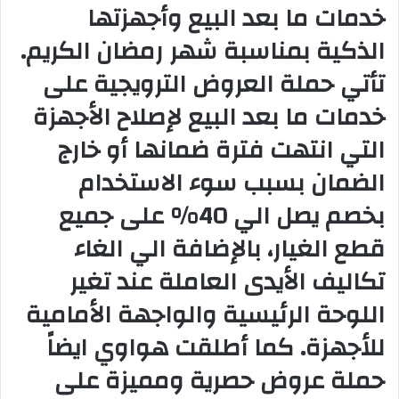
خدمات ما بعد البيع وأجهزتها
الذكية بمناسبة شهر رمضان الكريم.
تأتي حملة العروض الترويجية على
خدمات ما بعد البيع لإصلاح الأجهزة
التي انتهت فترة ضمانها أو خارج
الضمان بسبب سوء الاستخدام
بخصم يصل الي 40% على جميع
قطع الغيار، بالإضافة الي الغاء
تكاليف الأيدى العاملة عند تغير
اللوحة الرئيسية والواجهة الأمامية
للأجهزة. كما أطلقت هواوي ايضاً
حملة عروض حصرية ومميزة على