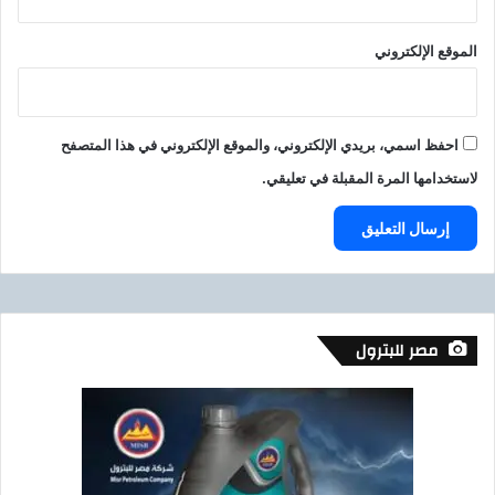
الموقع الإلكتروني
احفظ اسمي، بريدي الإلكتروني، والموقع الإلكتروني في هذا المتصفح
لاستخدامها المرة المقبلة في تعليقي.
مصر للبترول