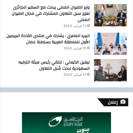
وزير الطيران المدنى يبحث مع السفير الجزائرى
تعزيز سبل التعاون المشترك فى مجال الطيران
المدنى
13 فبراير، 2024
البريد المصري : يشارك في منتدى القادة البريديين
الأول للمنطقة العربية بسلطنة عمان
12 فبراير، 2024
نيفين الكيلاني : تلتقي رئيس هيئة الترفيه
السعودية لبحث سُبل التعاون
13 فبراير، 2024
إعلان