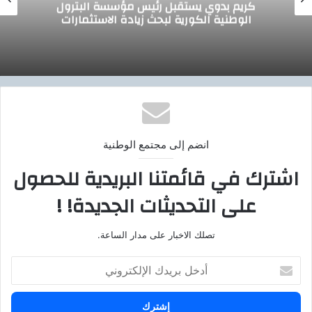
وزير التموين يجتمع مع الرئيس التنفيذي لشركة
صافولا
انضم إلى مجتمع الوطنية
اشترك في قائمتنا البريدية للحصول
على التحديثات الجديدة! !
تصلك الاخبار على مدار الساعة.
أ
د
خ
ل