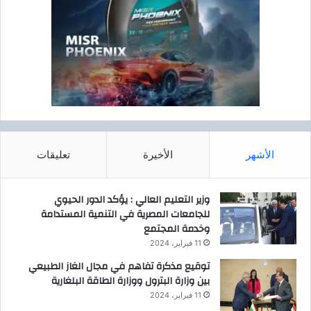
الأشهر
الأخيرة
تعليقات
وزير التعليم العالي : يؤكد الدور الحيوي
للجامعات المصرية في التنمية المستدامة
وخدمة المجتمع
11 فبراير، 2024
توقيع مذكرة تفاهم في مجال الغاز الطبيعي
بين وزارة البترول ووزارة الطاقة البلغارية
11 فبراير، 2024