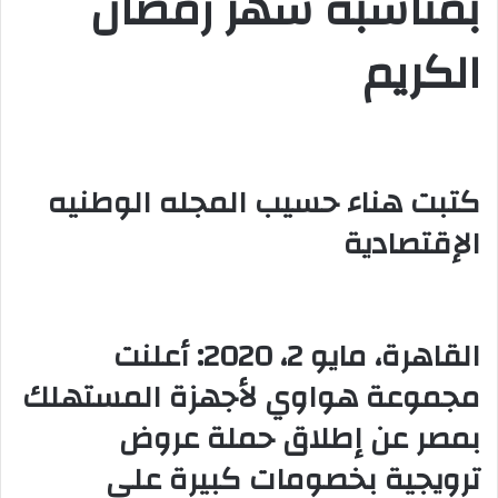
بمناسبة شهر رمضان
ي
الكريم
ا
كتبت هناء حسيب المجله الوطنيه
الإقتصادية
القاهرة، مايو 2، 2020: أعلنت
مجموعة هواوي لأجهزة المستهلك
بمصر عن إطلاق حملة عروض
ترويجية بخصومات كبيرة على