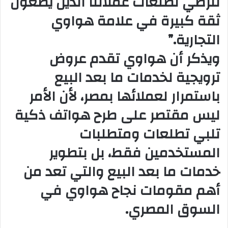
لترضي تطلعات عملائنا الذين يضعون
ثقة كبيرة في علامة هواوي
التجارية.”
ويذكر أن هواوي تقدم عروض
ترويجية لخدمات ما بعد البيع
باستمرار لعملائها بمصر، لأن الأمر
ليس مقتصر على طرح هواتف ذكية
تلبي تطلعات ومتطلبات
المستخدمين فقط، بل بتطوير
خدمات ما بعد البيع والتي تعد من
أهم مقومات نجاح هواوي في
السوق المصري.