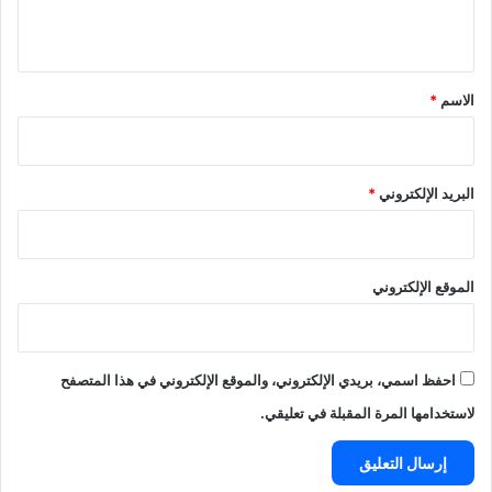
ي
ق
*
الاسم
*
البريد الإلكتروني
*
الموقع الإلكتروني
احفظ اسمي، بريدي الإلكتروني، والموقع الإلكتروني في هذا المتصفح
لاستخدامها المرة المقبلة في تعليقي.