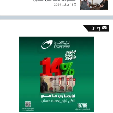
13 فبراير، 2024
إعلان