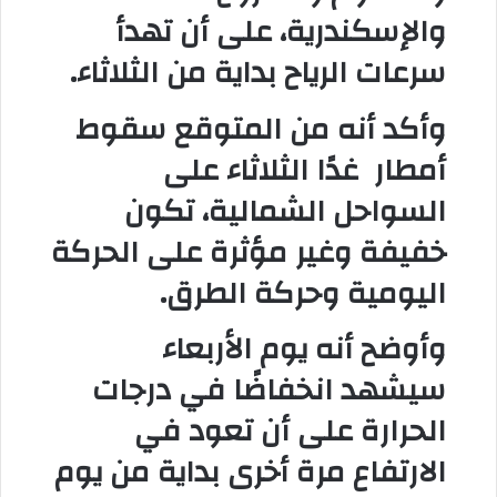
والإسكندرية، على أن تهدأ
سرعات الرياح بداية من الثلاثاء.
وأكد أنه من المتوقع سقوط
أمطار
غدًا الثلاثاء على
السواحل الشمالية، تكون
خفيفة وغير مؤثرة على الحركة
اليومية وحركة الطرق.
وأوضح أنه يوم الأربعاء
سيشهد انخفاضًا في درجات
الحرارة على أن تعود في
الارتفاع مرة أخرى بداية من يوم