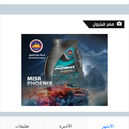
مصر للبترول
الأشهر
الأخيرة
تعليقات