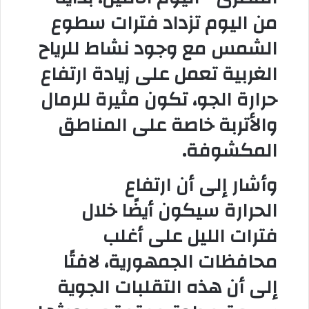
من اليوم تزداد فترات سطوع
الشمس مع وجود نشاط للرياح
الغربية تعمل على زيادة ارتفاع
حرارة الجو، تكون مثيرة للرمال
والأتربة خاصة على المناطق
المكشوفة.
وأشار إلى أن ارتفاع
الحرارة
سيكون أيضًا خلال
فترات الليل على أغلب
محافظات الجمهورية، لافتًا
إلى أن هذه التقلبات الجوية