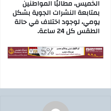
الخميس، مطالبًا المواطنين
بمتابعة النشرات الجوية بشكل
يومي، لوجود اختلاف في حالة
الطقس كل 24 ساعة.​