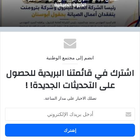
الذروة الصيفية
انضم إلى مجتمع الوطنية
اشترك في قائمتنا البريدية للحصول
على التحديثات الجديدة! !
تصلك الاخبار على مدار الساعة.
أ
د
خ
ل
ب