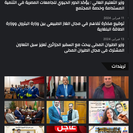
وزير التعليم العالي : يؤكد الدور الحيوي للجامعات المصرية في التنمية
المستدامة وخدمة المجتمع
11 فبراير، 2024
توقيع مذكرة تفاهم في مجال الغاز الطبيعي بين وزارة البترول ووزارة
الطاقة البلغارية
13 فبراير، 2024
وزير الطيران المدنى يبحث مع السفير الجزائرى تعزيز سبل التعاون
المشترك فى مجال الطيران المدنى
تريندات