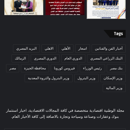
Tags
أخبار الفن والفنانين
اسعار
الأهلي
الاهلي
البريد المصري
البنك الزراعي المصري
الدوري العام
الدوري المصري
الزمالك
بنك مصر
رئيس الوزراء
فيروس كورونا
محافظة الجيزة
مصر
وزير الإسكان
وزير البترول
وزير البترول والثروة المعدنية
وزير المالية
مجلة الوطنية اقتصادية متخصصة في كافة المجالات الاقتصادية، اخبار استثمار
بنوك وعقارات وصناعة وسياحة وتجارة بالاضافة إلى كافة الأخبار العام.