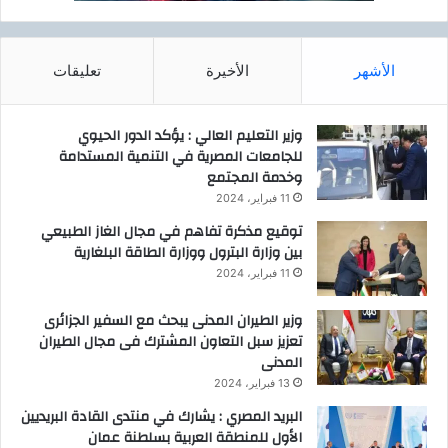
الأشهر
الأخيرة
تعليقات
وزير التعليم العالي : يؤكد الدور الحيوي
للجامعات المصرية في التنمية المستدامة
وخدمة المجتمع
11 فبراير، 2024
توقيع مذكرة تفاهم في مجال الغاز الطبيعي
بين وزارة البترول ووزارة الطاقة البلغارية
11 فبراير، 2024
وزير الطيران المدنى يبحث مع السفير الجزائرى
تعزيز سبل التعاون المشترك فى مجال الطيران
المدنى
13 فبراير، 2024
البريد المصري : يشارك في منتدى القادة البريديين
الأول للمنطقة العربية بسلطنة عمان