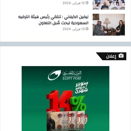
12 فبراير، 2024
نيفين الكيلاني : تلتقي رئيس هيئة الترفيه
السعودية لبحث سُبل التعاون
13 فبراير، 2024
إعلان