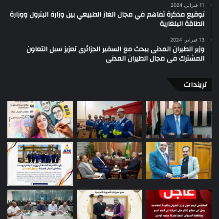
11 فبراير، 2024
توقيع مذكرة تفاهم في مجال الغاز الطبيعي بين وزارة البترول ووزارة
الطاقة البلغارية
13 فبراير، 2024
وزير الطيران المدنى يبحث مع السفير الجزائرى تعزيز سبل التعاون
المشترك فى مجال الطيران المدنى
تريندات