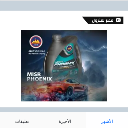
مصر للبترول
الأشهر
الأخيرة
تعليقات