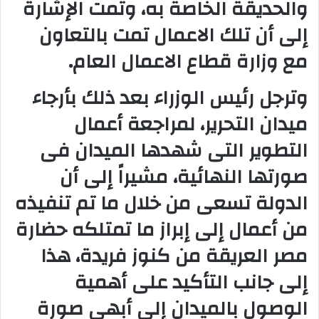
والحديقة الخاصة به، وتمت الإشارة
إلى أن تلك الاعمال تمت بالتعاون
مع وزارة قطاع الاعمال العام.
وترجل رئيس الوزراء بعد ذلك بأرجاء
ميدان التحرير، لمراجعة أعمال
التطوير التى شهدها الميدان فى
صورتها النهائية، مشيراً إلى أن
الدولة تسعى من خلال ما تم تنفيذه
من أعمال إلى إبراز ما تمتلكه حضارة
مصر العريقة من كنوز فريدة، هذا
إلى جانب التأكيد على أهمية
الوصول بالميدان إلى أبهى صورة