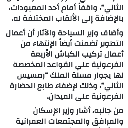
الثاني”، واقفاً أمام أحد المعبودات،
بالإضافة إلى الألقاب المختلفة له.
وأضاف وزير السياحة والآثار أن أعمال
التطوير تضمنت أيضاً الإنتهاء من
أعمال تركيب الكباش الأربعة
الفرعونية علي القواعد المخصصة
لها بجوار مسلة الملك “رمسيس
الثاني”، وذلك لإضفاء طابع الحضارة
الفرعونية على الميدان.
من جانبه، أشار وزير الإسكان
والمرافق والمجتمعات العمرانية