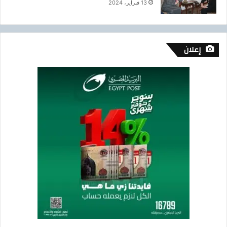
13 فبراير، 2024
إعلان