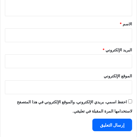
ي
ق
*
الاسم
*
البريد الإلكتروني
*
الموقع الإلكتروني
احفظ اسمي، بريدي الإلكتروني، والموقع الإلكتروني في هذا المتصفح
لاستخدامها المرة المقبلة في تعليقي.