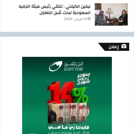
نيفين الكيلاني : تلتقي رئيس هيئة الترفيه
السعودية لبحث سُبل التعاون
13 فبراير، 2024
إعلان