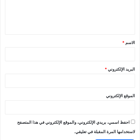
ع
ل
ي
ق
*
الاسم
*
البريد الإلكتروني
*
الموقع الإلكتروني
احفظ اسمي، بريدي الإلكتروني، والموقع الإلكتروني في هذا المتصفح
لاستخدامها المرة المقبلة في تعليقي.