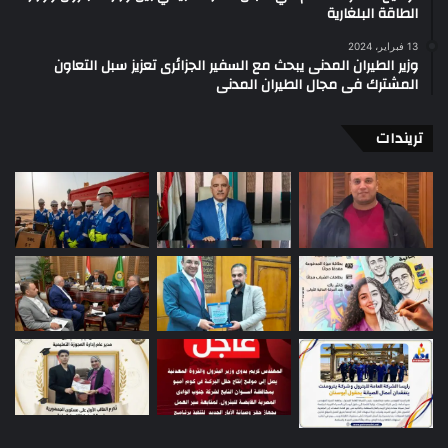
الطاقة البلغارية
13 فبراير، 2024
وزير الطيران المدنى يبحث مع السفير الجزائرى تعزيز سبل التعاون
المشترك فى مجال الطيران المدنى
تريندات