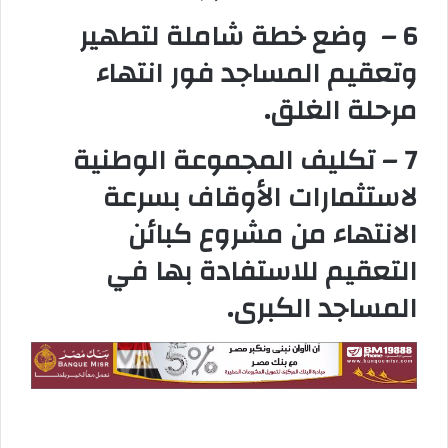
6 – وضع خطة شاملة لتطهير
وتعقيم المساجد فور انتهاء
مرحلة الغلق.
7 – تكليف المجموعة الوطنية
لاستثمارات الأوقاف بسرعة
الانتهاء من مشروع كبائن
التعقيم للاستفادة بها في
المساجد الكبرى.