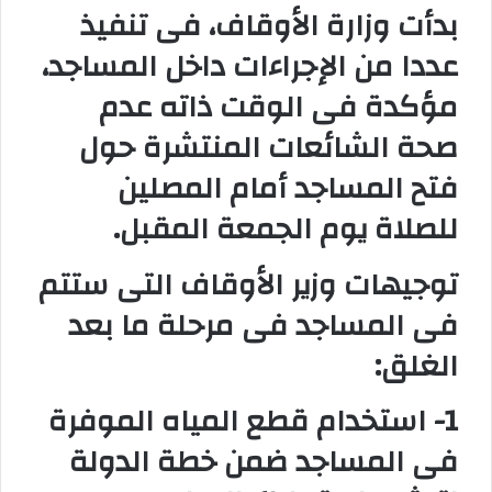
بدأت وزارة الأوقاف، فى تنفيذ
و
ن
عددا من الإجراءات داخل المساجد،
ي
ا
مؤكدة فى الوقت ذاته عدم
صحة الشائعات المنتشرة حول
فتح المساجد أمام المصلين
للصلاة يوم الجمعة المقبل.
توجيهات وزير الأوقاف التى ستتم
فى المساجد فى مرحلة ما بعد
الغلق:
1- استخدام قطع المياه الموفرة
فى المساجد ضمن خطة الدولة