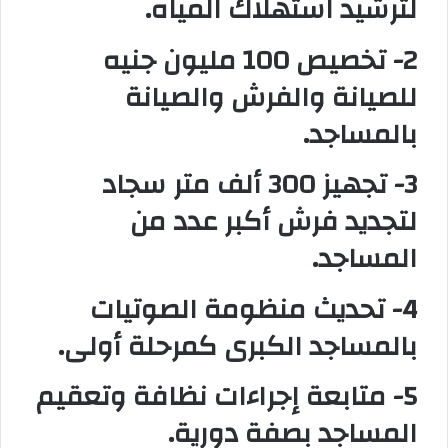
لترشيد استهلاك المياه.
2- تخصيص 100 مليون جنيه
للصيانة والفرش والصيانة
بالمساجد.
3- تجهيز 300 ألف متر سجاد
لتجديد فرش أكبر عدد من
المساجد.
4- تحديث منظومة الصوتيات
بالمساجد الكبرى كمرحلة أولى.
5- متابعة إجراءات نظافة وتعقيم
المساجد بصفة دورية.