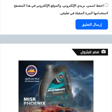
احفظ اسمي، بريدي الإلكتروني، والموقع الإلكتروني في هذا المتصفح
لاستخدامها المرة المقبلة في تعليقي.
مصر للبترول