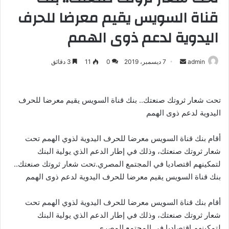
قناة السويس يقيم معرضا للحرف
اليدوية لدعم ذوى الهمم
admin
أ
7 ديسمبر، 2019
0
11
3 دقائق
ر
س
ل
تحت شعار ثروتك صنعتك.. بنك قناة السويس يقيم معرضا للحرف
ب
اليدوية لدعم ذوى الهمم
ر
ي
أقام بنك قناة السويس معرضا للحرف اليدوية لذوي الهمم تحت
د
شعار ثروتك صنعتك، وذلك في إطار الدعم الذي يولية البنك
ا
لتمكينهم اقتصاديا في المجتمع المصري.تحت شعار ثروتك صنعتك..
إ
بنك قناة السويس يقيم معرضا للحرف اليدوية لدعم ذوى الهمم
ل
ك
أقام بنك قناة السويس معرضا للحرف اليدوية لذوي الهمم تحت
ت
شعار ثروتك صنعتك، وذلك في إطار الدعم الذي يولية البنك
ر
لتمكينهم اقتصاديا في المجتمع المصري.