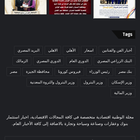
Tags
أخبار الفن والفنانين
اسعار
الأهلي
الاهلي
البريد المصري
البنك الزراعي المصري
الدوري العام
الدوري المصري
الزمالك
بنك مصر
رئيس الوزراء
فيروس كورونا
محافظة الجيزة
مصر
وزير الإسكان
وزير البترول
وزير البترول والثروة المعدنية
وزير المالية
مجلة الوطنية اقتصادية متخصصة في كافة المجالات الاقتصادية، اخبار استثمار
بنوك وعقارات وصناعة وسياحة وتجارة بالاضافة إلى كافة الأخبار العام.
أدخل