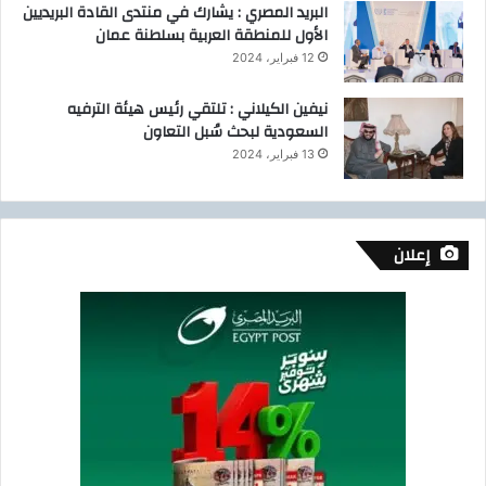
البريد المصري : يشارك في منتدى القادة البريديين
الأول للمنطقة العربية بسلطنة عمان
12 فبراير، 2024
نيفين الكيلاني : تلتقي رئيس هيئة الترفيه
السعودية لبحث سُبل التعاون
13 فبراير، 2024
إعلان