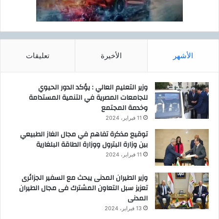
الأشهر
الأخيرة
تعليقات
وزير التعليم العالي : يؤكد الدور الحيوي
للجامعات المصرية في التنمية المستدامة
وخدمة المجتمع
11 فبراير، 2024
توقيع مذكرة تفاهم في مجال الغاز الطبيعي
بين وزارة البترول ووزارة الطاقة البلغارية
11 فبراير، 2024
وزير الطيران المدنى يبحث مع السفير الجزائرى
تعزيز سبل التعاون المشترك فى مجال الطيران
المدنى
13 فبراير، 2024