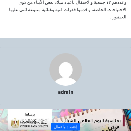
وعددهم ١٢ جمعية والاحتفال باعياد ميلاد بعض الأبناء من ذوي
الاحتياجات الخاصة، و قدموا فقرات فنيه وغنائية متنوعة اثني عليها
الحضور .
admin
إقتصاد وأعمال