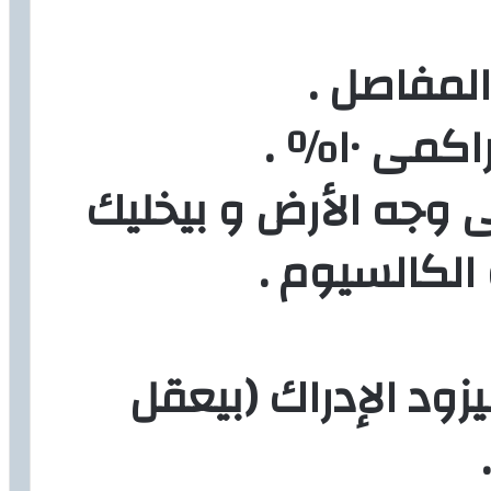
 وجه الأرض و بيخليك
الكالسيوم .
يزود الإدراك (بيعقل