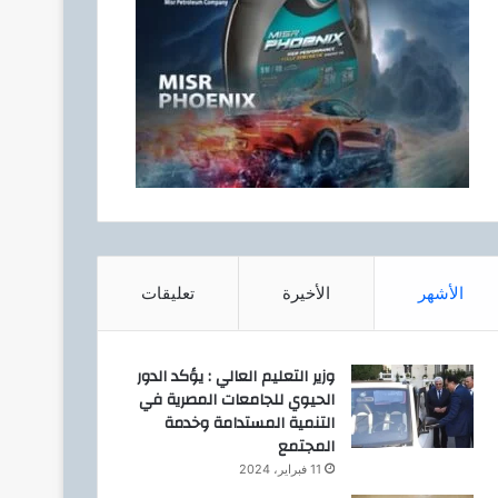
الأشهر
الأخيرة
تعليقات
وزير التعليم العالي : يؤكد الدور
الحيوي للجامعات المصرية في
التنمية المستدامة وخدمة
المجتمع
11 فبراير، 2024