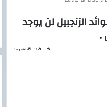
ل لن يوجد ابدا عليل مع الزنجبيل .
ائد الزنجبيل لن يوجد
.
0
14
دقيقة واحدة