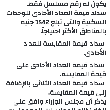
يكون له رقم مسلسل فقط.
سداد قيمة العداد الأحادى للوحدات
السكنية والتى تبلغ 1542 جنيه
بالمناطق الأكثر احتياجاً.
سداد قيمة المقايسة للعداد
الأحادى.
سداد قيمة العداد الأحادى على
قيمة المقايسة.
سداد قيمة العداد الثلاثى بالإضافة
إلى قيمة المقايسة.
يذكر أن مجلس الوزراء وافق على