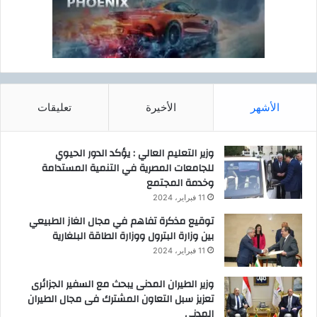
الأشهر
الأخيرة
تعليقات
وزير التعليم العالي : يؤكد الدور الحيوي
للجامعات المصرية في التنمية المستدامة
وخدمة المجتمع
11 فبراير، 2024
توقيع مذكرة تفاهم في مجال الغاز الطبيعي
بين وزارة البترول ووزارة الطاقة البلغارية
11 فبراير، 2024
وزير الطيران المدنى يبحث مع السفير الجزائرى
تعزيز سبل التعاون المشترك فى مجال الطيران
المدنى