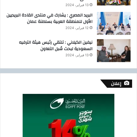
13 فبراير، 2024
البريد المصري : يشارك في منتدى القادة البريديين
الأول للمنطقة العربية بسلطنة عمان
12 فبراير، 2024
نيفين الكيلاني : تلتقي رئيس هيئة الترفيه
السعودية لبحث سُبل التعاون
13 فبراير، 2024
إعلان