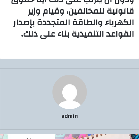
قانونية للمخالفين، وقيام وزير
الكهرباء والطاقة المتجددة بإصدار
القواعد التنفيذية بناء على ذلك.
admin