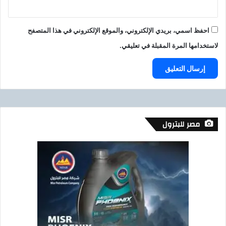
احفظ اسمي، بريدي الإلكتروني، والموقع الإلكتروني في هذا المتصفح
لاستخدامها المرة المقبلة في تعليقي.
مصر للبترول