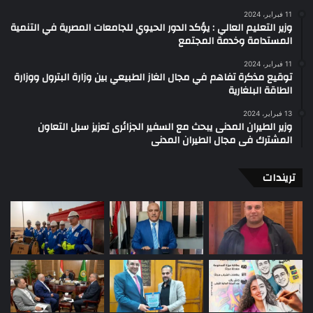
11 فبراير، 2024
وزير التعليم العالي : يؤكد الدور الحيوي للجامعات المصرية في التنمية
المستدامة وخدمة المجتمع
11 فبراير، 2024
توقيع مذكرة تفاهم في مجال الغاز الطبيعي بين وزارة البترول ووزارة
الطاقة البلغارية
13 فبراير، 2024
وزير الطيران المدنى يبحث مع السفير الجزائرى تعزيز سبل التعاون
المشترك فى مجال الطيران المدنى
تريندات