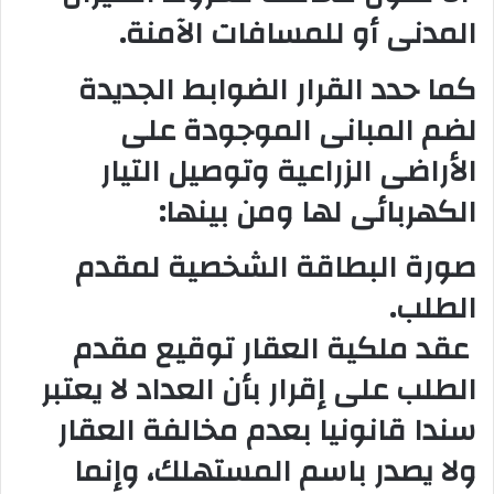
المدنى أو للمسافات الآمنة.
كما حدد القرار الضوابط الجديدة
لضم المبانى الموجودة على
الأراضى الزراعية وتوصيل التيار
الكهربائى لها ومن بينها:
صورة البطاقة الشخصية لمقدم
الطلب.
عقد ملكية العقار توقيع مقدم
الطلب على إقرار بأن العداد لا يعتبر
سندا قانونيا بعدم مخالفة العقار
ولا يصدر باسم المستهلك، وإنما