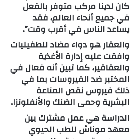
كان لدينا مركب متوفر بالفعل
في جميع أنحاء العالم، فقد
يساعد الناس في أقرب وقت”.
والعقار هو دواء مضاد للطفيليات
وافقت عليه إدارة الأغذية
والعقاقير، كما تبين أنه فعال في
المختبر ضد الفيروسات بما في
ذلك فيروس نقص المناعة
البشرية وحمى الضنك والأنفلونزا.
الدراسة هي عمل مشترك بين
معهد موناش للطب الحيوي