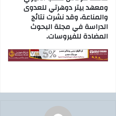
ومعهد بيتر دوهرتي للعدوى
والمناعة، وقد نشرت نتائج
الدراسة في مجلة البحوث
المضادة للفيروسات.