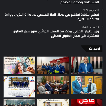
المستدامة وخدمة المجتمع
11 فبراير، 2024
توقيع مذكرة تفاهم في مجال الغاز الطبيعي بين وزارة البترول ووزارة
الطاقة البلغارية
13 فبراير، 2024
وزير الطيران المدنى يبحث مع السفير الجزائرى تعزيز سبل التعاون
المشترك فى مجال الطيران المدنى
تريندات