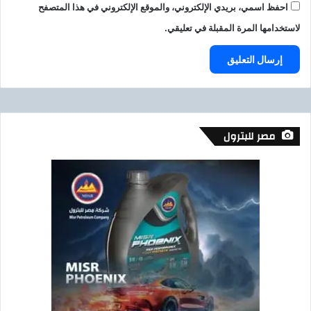
احفظ اسمي، بريدي الإلكتروني، والموقع الإلكتروني في هذا المتصفح
لاستخدامها المرة المقبلة في تعليقي.
مصر للبترول