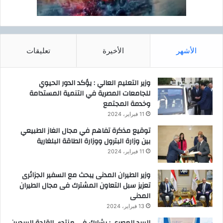
الأشهر
الأخيرة
تعليقات
وزير التعليم العالي : يؤكد الدور الحيوي
للجامعات المصرية في التنمية المستدامة
وخدمة المجتمع
11 فبراير، 2024
توقيع مذكرة تفاهم في مجال الغاز الطبيعي
بين وزارة البترول ووزارة الطاقة البلغارية
11 فبراير، 2024
وزير الطيران المدنى يبحث مع السفير الجزائرى
تعزيز سبل التعاون المشترك فى مجال الطيران
المدنى
13 فبراير، 2024