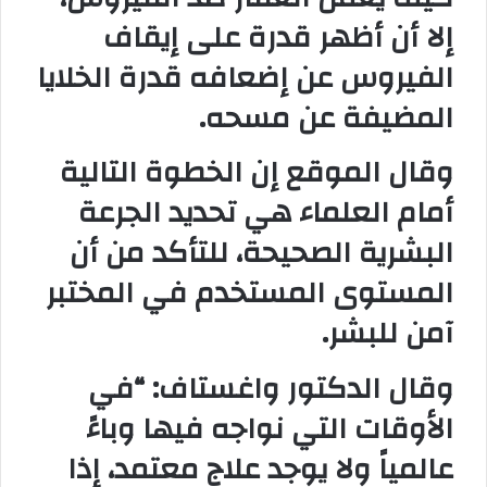
إلا أن أظهر قدرة على إيقاف
الفيروس عن إضعافه قدرة الخلايا
المضيفة عن مسحه.
وقال الموقع إن الخطوة التالية
أمام العلماء هي تحديد الجرعة
البشرية الصحيحة، للتأكد من أن
المستوى المستخدم في المختبر
آمن للبشر.
وقال الدكتور واغستاف: “في
الأوقات التي نواجه فيها وباءً
عالمياً ولا يوجد علاج معتمد، إذا